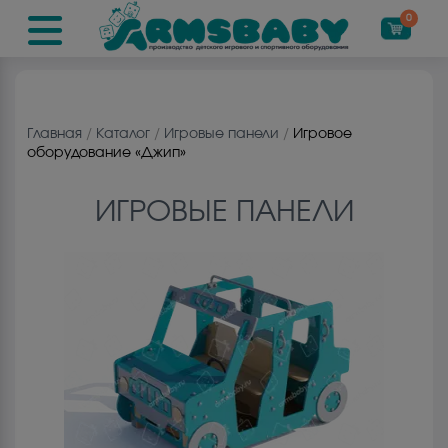
0
Главная
/
Каталог
/
Игровые панели
/
Игровое
оборудование «Джип»
ИГРОВЫЕ ПАНЕЛИ