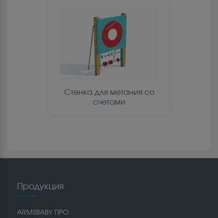
Стенка для метания со
счетами
Продукция
ARMSBABY ПРО