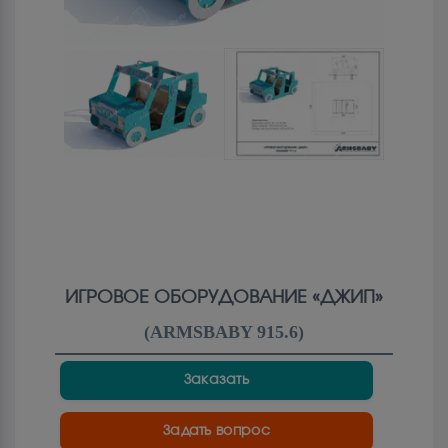
ИГРОВОЕ ОБОРУДОВАНИЕ «ДЖИП»
(
ARMSBABY 915.6
)
Заказать
Задать вопрос