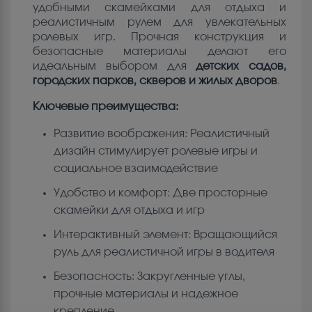
удобными скамейками для отдыха и
реалистичным рулем для увлекательных
ролевых игр. Прочная конструкция и
безопасные материалы делают его
идеальным выбором для
детских садов,
городских парков, скверов и жилых дворов
.
Ключевые преимущества:
Развитие воображения: Реалистичный
дизайн стимулирует ролевые игры и
социальное взаимодействие
Удобство и комфорт: Две просторные
скамейки для отдыха и игр
Интерактивный элемент: Вращающийся
руль для реалистичной игры в водителя
Безопасность: Закругленные углы,
прочные материалы и надежное
крепление