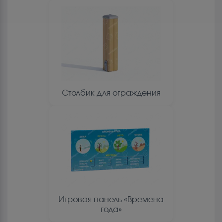
Столбик для ограждения
Игровая панель «Времена
года»