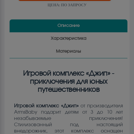
ЦЕНА:
ПО ЗАПРОСУ
Описание
Характеристика
Материалы
Игровой комплекс «Джип» -
приключения для юных
путешественников
Игровой комплекс «Джип»
от производителя
ArmsBaby подарит детям от 3 до 10 лет
незабываемые приключения!
Стилизованный под настоящий
внедорожник, этот комплекс оснащен