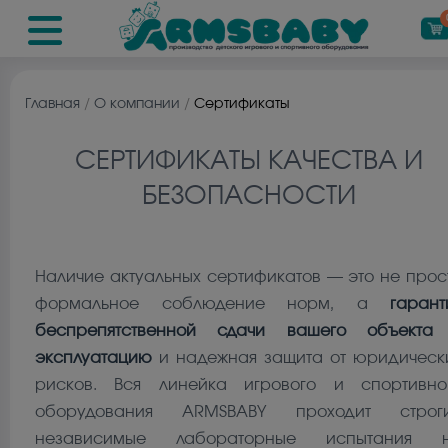
Главная
/
О компании
/
Сертификаты
СЕРТИФИКАТЫ КАЧЕСТВА И
БЕЗОПАСНОСТИ
Наличие актуальных сертификатов — это не прос
формальное соблюдение норм, а
гарант
беспрепятственной сдачи вашего объекта
эксплуатацию
и надежная защита от юридическ
рисков. Вся линейка игрового и спортивно
оборудования ARMSBABY проходит строг
независимые лабораторные испытания 