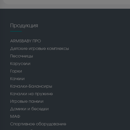
Продукция
ARMSBABY ПРО
Детские игровые комплексы
Песочницы
Карусели
Горки
Качели
Качалки-Балансиры
Качалки на пружине
Игровые панели
Домики и беседки
МАФ
Спортивное оборудование