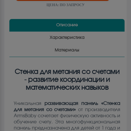
ЦЕНА:
ПО ЗАПРОСУ
Описание
Характеристика
Материалы
Стенка для метания со счетами
- развитие координации и
математических навыков
Уникальная
развивающая панель «Стенка
для метания со счетами»
от производителя
ArmsBaby сочетает физическую активность и
обучение счету. Эта многофункциональная
панель предназначена для детей от 1 года и