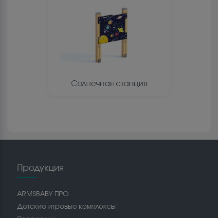
Солнечная станция
Продукция
ARMSBABY ПРО
Детские игровые комплексы