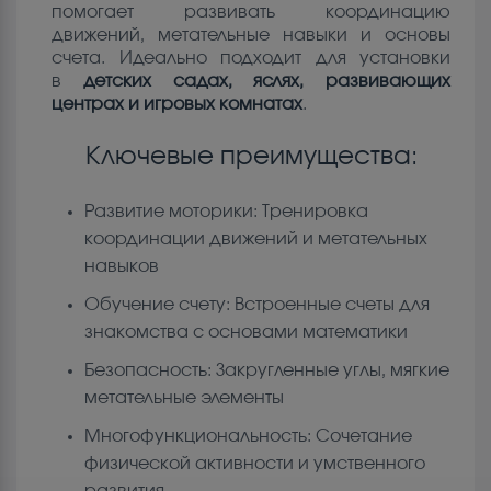
помогает развивать координацию
движений, метательные навыки и основы
счета. Идеально подходит для установки
в
детских садах, яслях, развивающих
центрах и игровых комнатах
.
Ключевые преимущества:
Развитие моторики: Тренировка
координации движений и метательных
навыков
Обучение счету: Встроенные счеты для
знакомства с основами математики
Безопасность: Закругленные углы, мягкие
метательные элементы
Многофункциональность: Сочетание
физической активности и умственного
развития