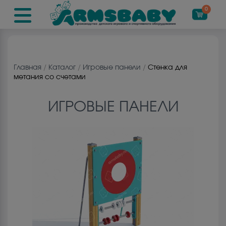
0
Главная
/
Каталог
/
Игровые панели
/
Стенка для
метания со счетами
ИГРОВЫЕ ПАНЕЛИ