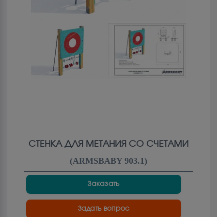
СТЕНКА ДЛЯ МЕТАНИЯ СО СЧЕТАМИ
(
ARMSBABY 903.1
)
Заказать
Задать вопрос