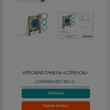
ИГРОВАЯ ПАНЕЛЬ «СТРЕЛОК»
(
ARMSBABY 903.2
)
Заказать
Задать вопрос