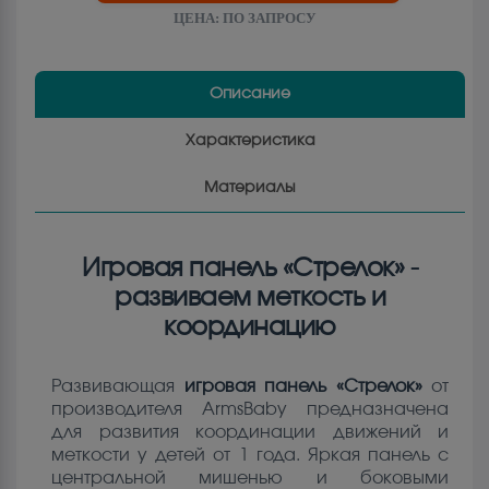
ЦЕНА:
ПО ЗАПРОСУ
Описание
Характеристика
Материалы
Игровая панель «Стрелок» -
развиваем меткость и
координацию
Развивающая
игровая панель «Стрелок»
от
производителя ArmsBaby предназначена
для развития координации движений и
меткости у детей от 1 года. Яркая панель с
центральной мишенью и боковыми