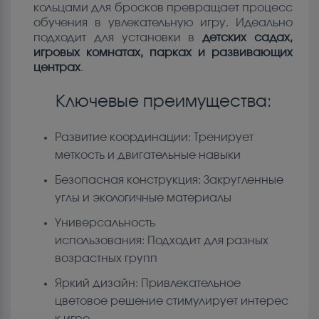
кольцами для бросков превращает процесс
обучения в увлекательную игру. Идеально
подходит для установки в
детских садах,
игровых комнатах, парках и развивающих
центрах
.
Ключевые преимущества:
Развитие координации: Тренирует
меткость и двигательные навыки
Безопасная конструкция: Закругленные
углы и экологичные материалы
Универсальность
использования: Подходит для разных
возрастных групп
Яркий дизайн: Привлекательное
цветовое решение стимулирует интерес
к игре