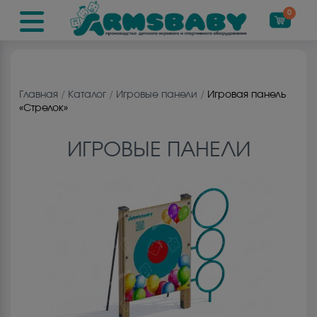
0
Главная
/
Каталог
/
Игровые панели
/
Игровая панель
«Стрелок»
ИГРОВЫЕ ПАНЕЛИ