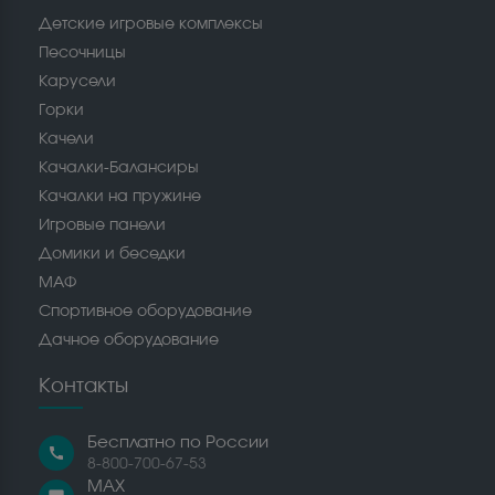
Детские игровые комплексы
Песочницы
Карусели
Горки
Качели
Качалки-Балансиры
Качалки на пружине
Игровые панели
Домики и беседки
МАФ
Спортивное оборудование
Дачное оборудование
Контакты
Бесплатно по России
call
8-800-700-67-53
MAX