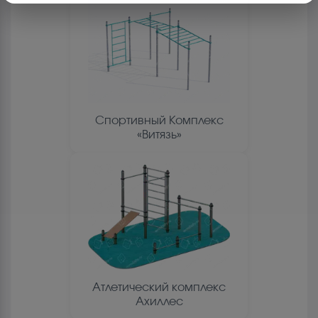
Спортивный Комплекс
«Витязь»
Атлетический комплекс
Ахиллес