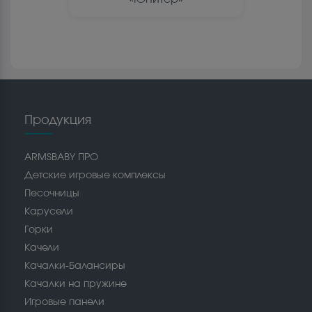
Продукция
ARMSBABY ПРО
Детские игровые комплексы
Песочницы
Карусели
Горки
Качели
Качалки-Балансиры
Качалки на пружине
Игровые панели