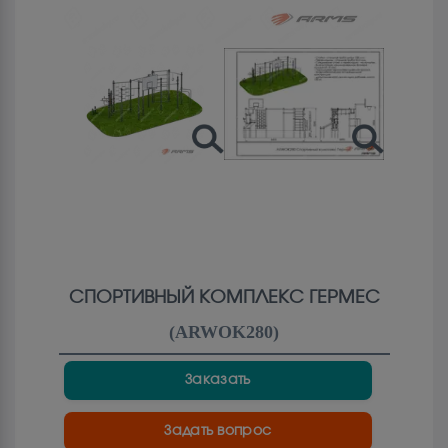
СПОРТИВНЫЙ КОМПЛЕКС ГЕРМЕС
(
ARWOK280
)
Заказать
Задать вопрос