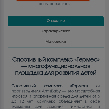
ЦЕНА:
ПО ЗАПРОСУ
Описание
Характеристика
Материалы
Спортивный комплекс «Гермес»
— многофункциональная
площадка для развития детей
Спортивный комплекс «Гермес»
от
производителя ArmsBaby — это масштабная
игровая и спортивная среда для детей от 6
до 12 лет. Комплекс объединяет в себе
элементы для лазания, гимнастики и