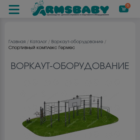
0
Главная
/
Каталог
/
Воркаут-оборудование
/
Спортивный комплекс Гермес
ВОРКАУТ-ОБОРУДОВАНИЕ