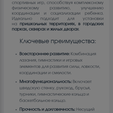
спортивных игр, способствуя комплексному
физическому развитию, улучшению
координации и социализации ребенка.
Идеально подходит для установки
на
пришкольных территориях, в городских
парках, скверах и жилых дворах
.
Ключевые преимущества:
Всестороннее развитие:
Комбинация
лазания, гимнастики и игровых
элементов для развития силы, ловкости,
координации и смелости.
Многофункциональность:
Включает
шведскую стенку, рукоход, брусья,
турники, гимнастические кольца и
баскетбольное кольцо.
Прочность и долговечность:
Несущий