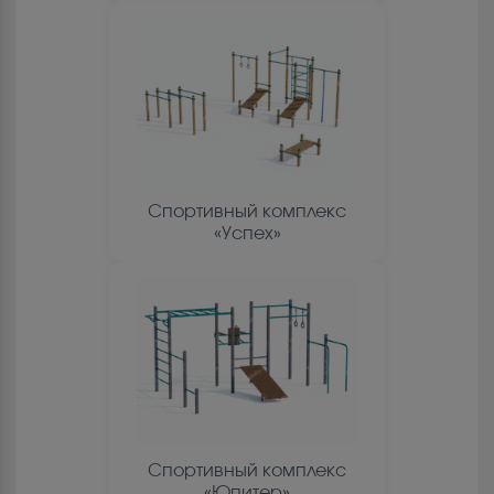
Спортивный комплекс
«Успех»
Спортивный комплекс
«Юпитер»