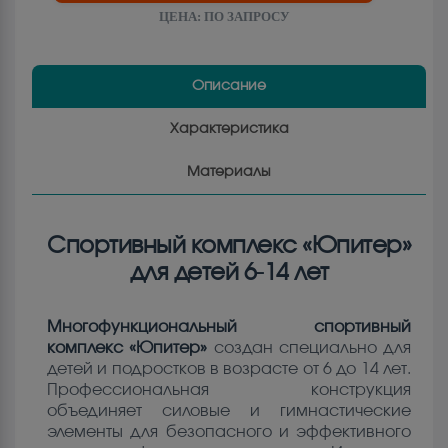
ЦЕНА:
ПО ЗАПРОСУ
Описание
Характеристика
Материалы
Спортивный комплекс «Юпитер»
для детей 6-14 лет
Многофункциональный спортивный
комплекс «Юпитер»
создан специально для
детей и подростков в возрасте от 6 до 14 лет.
Профессиональная конструкция
объединяет силовые и гимнастические
элементы для безопасного и эффективного