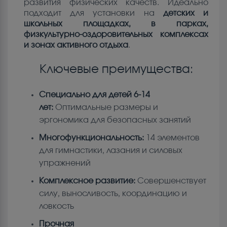
развития физических качеств. Идеально
подходит для установки на
детских и
школьных площадках, в парках,
физкультурно-оздоровительных комплексах
и зонах активного отдыха
.
Ключевые преимущества:
Специально для детей 6-14
лет:
Оптимальные размеры и
эргономика для безопасных занятий
Многофункциональность:
14 элементов
для гимнастики, лазания и силовых
упражнений
Комплексное развитие:
Совершенствует
силу, выносливость, координацию и
ловкость
Прочная