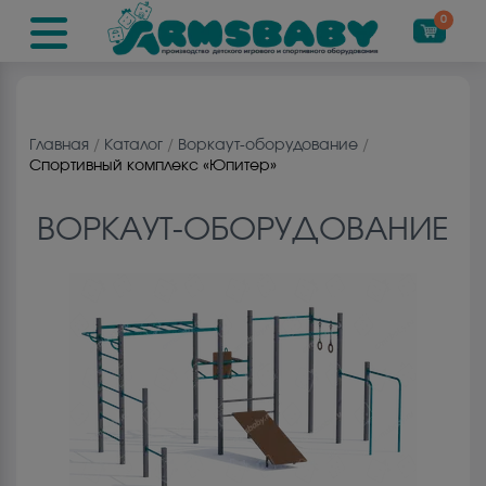
0
Главная
/
Каталог
/
Воркаут-оборудование
/
Спортивный комплекс «Юпитер»
ВОРКАУТ-ОБОРУДОВАНИЕ