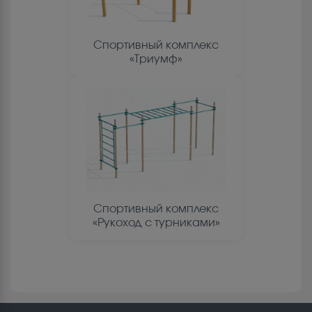
Спортивный комплекс
«Триумф»
Спортивный комплекс
«Рукоход с турниками»