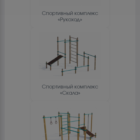
Спортивный комплекс
«Рукоход»
Спортивный комплекс
«Скала»