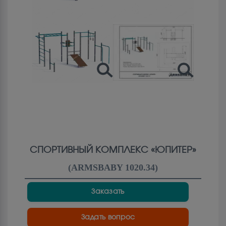
СПОРТИВНЫЙ КОМПЛЕКС «ЮПИТЕР»
(
ARMSBABY 1020.34
)
Заказать
Задать вопрос