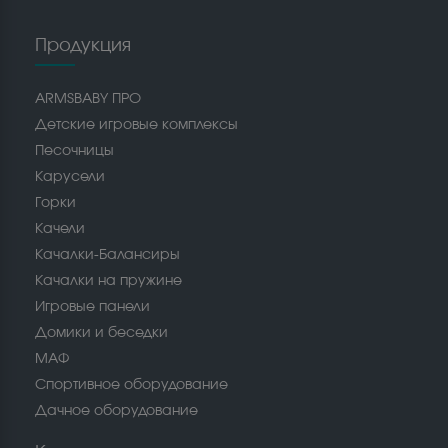
Продукция
ARMSBABY ПРО
Детские игровые комплексы
Песочницы
Карусели
Горки
Качели
Качалки-Балансиры
Качалки на пружине
Игровые панели
Домики и беседки
МАФ
Спортивное оборудование
Дачное оборудование