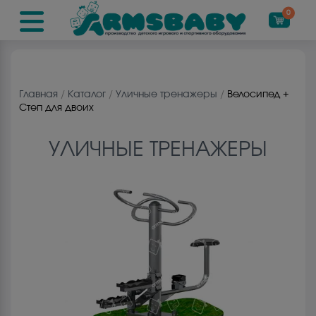
0
Главная
/
Каталог
/
Уличные тренажеры
/
Велосипед +
Степ для двоих
УЛИЧНЫЕ ТРЕНАЖЕРЫ