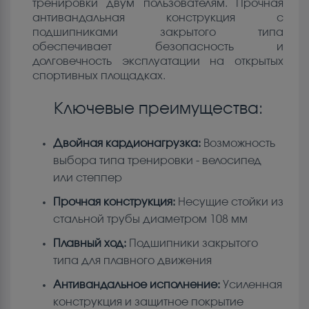
тренировки двум пользователям. Прочная
антивандальная конструкция с
подшипниками закрытого типа
обеспечивает безопасность и
долговечность эксплуатации на открытых
спортивных площадках.
Ключевые преимущества:
Двойная кардионагрузка:
Возможность
выбора типа тренировки - велосипед
или степпер
Прочная конструкция:
Несущие стойки из
стальной трубы диаметром 108 мм
Плавный ход:
Подшипники закрытого
типа для плавного движения
Антивандальное исполнение:
Усиленная
конструкция и защитное покрытие