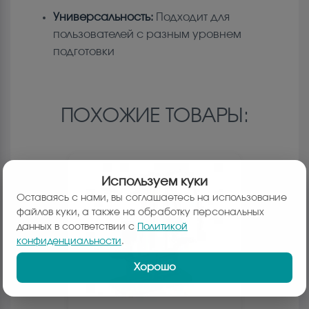
Универсальность:
Подходит для
пользователей с разным уровнем
подготовки
ПОХОЖИЕ ТОВАРЫ:
Используем куки
Оставаясь с нами, вы соглашаетесь на использование
файлов куки, а также на обработку персональных
данных в соответствии с
Политикой
конфиденциальности
.
Хорошо