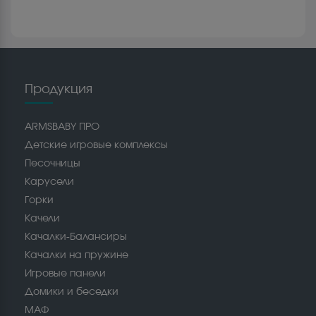
Продукция
ARMSBABY ПРО
Детские игровые комплексы
Песочницы
Карусели
Горки
Качели
Качалки-Балансиры
Качалки на пружине
Игровые панели
Домики и беседки
МАФ