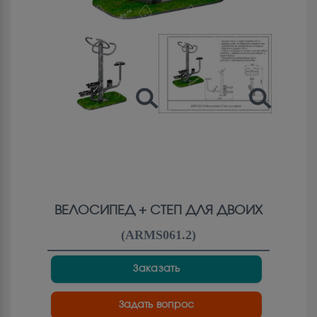
ВЕЛОСИПЕД + СТЕП ДЛЯ ДВОИХ
(
ARMS061.2
)
Заказать
Задать вопрос