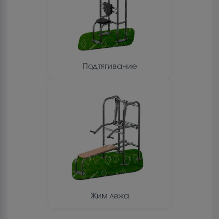
Подтягивание
Жим лежа