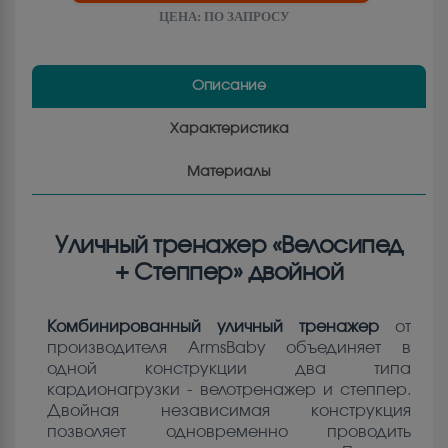
ЦЕНА:
ПО ЗАПРОСУ
Описание
Характеристика
Материалы
Уличный тренажер «Велосипед
+ Степпер» двойной
Комбинированный уличный тренажер
от
производителя ArmsBaby объединяет в
одной конструкции два типа
кардионагрузки - велотренажер и степпер.
Двойная независимая конструкция
позволяет одновременно проводить