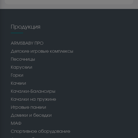
Продукция
ARMSBABY ПРО
Детские игровые комплексы
Песочницы
Карусели
Горки
Качели
Качалки-Балансиры
Качалки на пружине
Игровые панели
Домики и беседки
МАФ
Спортивное оборудование