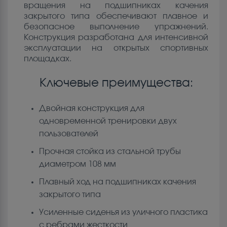
вращения на подшипниках качения
закрытого типа обеспечивают плавное и
безопасное выполнение упражнений.
Конструкция разработана для интенсивной
эксплуатации на открытых спортивных
площадках.
Ключевые преимущества:
Двойная конструкция для
одновременной тренировки двух
пользователей
Прочная стойка из стальной трубы
диаметром 108 мм
Плавный ход на подшипниках качения
закрытого типа
Усиленные сиденья из уличного пластика
с ребрами жесткости