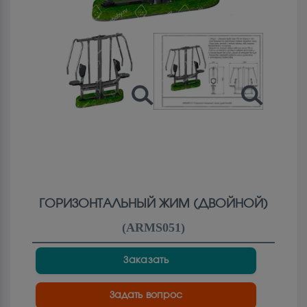
ГОРИЗОНТАЛЬНЫЙ ЖИМ (ДВОЙНОЙ)
(
ARMS051
)
Заказать
Задать вопрос