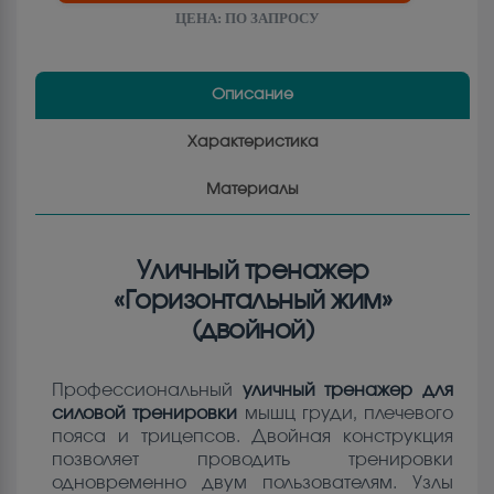
ЦЕНА:
ПО ЗАПРОСУ
Описание
Характеристика
Материалы
Уличный тренажер
«Горизонтальный жим»
(двойной)
Профессиональный
уличный тренажер для
силовой тренировки
мышц груди, плечевого
пояса и трицепсов. Двойная конструкция
позволяет проводить тренировки
одновременно двум пользователям. Узлы