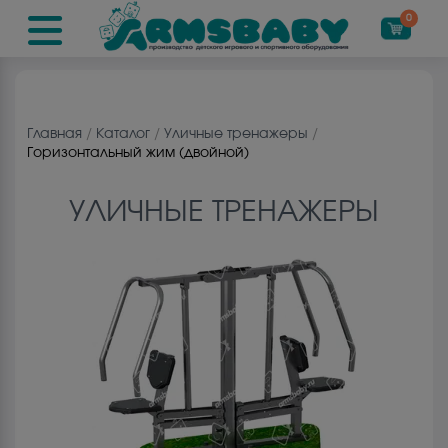
0
Главная
/
Каталог
/
Уличные тренажеры
/
Горизонтальный жим (двойной)
УЛИЧНЫЕ ТРЕНАЖЕРЫ