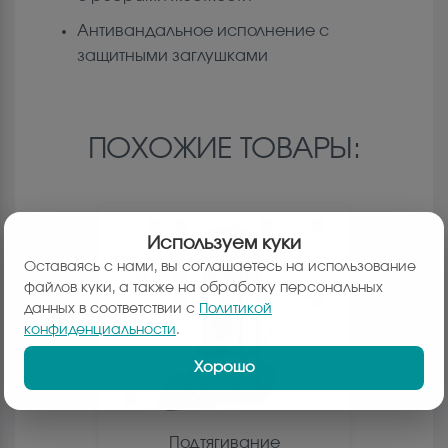
Антивандальное исполнение с
защитными заглушками
ПОХОЖИЕ ТОВАРЫ:
Используем куки
Оставаясь с нами, вы соглашаетесь на использование
файлов куки, а также на обработку персональных
данных в соответствии с
Политикой
конфиденциальности
.
Хорошо
Подтягивание