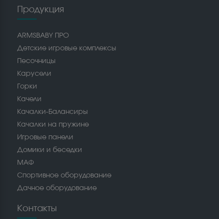
Продукция
ARMSBABY ПРО
Детские игровые комплексы
Песочницы
Карусели
Горки
Качели
Качалки-Балансиры
Качалки на пружине
Игровые панели
Домики и беседки
МАФ
Спортивное оборудование
Дачное оборудование
Контакты