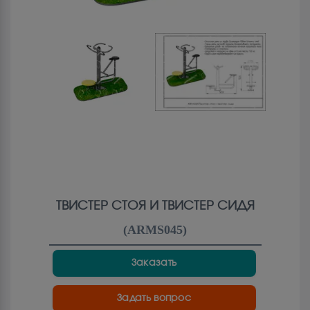
ТВИСТЕР СТОЯ И ТВИСТЕР СИДЯ
(
ARMS045
)
Заказать
Задать вопрос