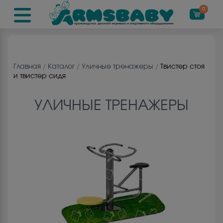
0
Главная
/
Каталог
/
Уличные тренажеры
/
Твистер стоя
и твистер сидя
УЛИЧНЫЕ ТРЕНАЖЕРЫ