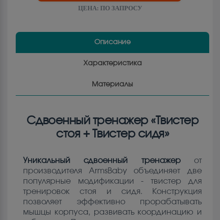
ЦЕНА:
ПО ЗАПРОСУ
Описание
Характеристика
Материалы
Сдвоенный тренажер «Твистер
стоя + Твистер сидя»
Уникальный сдвоенный тренажер
от
производителя ArmsBaby объединяет две
популярные модификации - твистер для
тренировок стоя и сидя. Конструкция
позволяет эффективно прорабатывать
мышцы корпуса, развивать координацию и