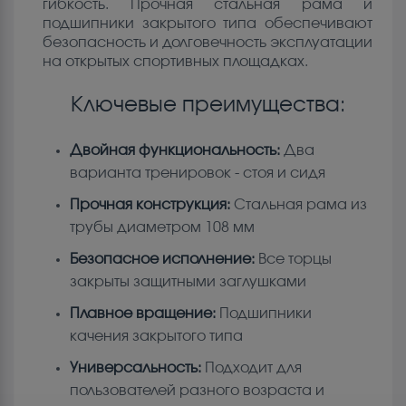
гибкость. Прочная стальная рама и
подшипники закрытого типа обеспечивают
безопасность и долговечность эксплуатации
на открытых спортивных площадках.
Ключевые преимущества:
Двойная функциональность:
Два
варианта тренировок - стоя и сидя
Прочная конструкция:
Стальная рама из
трубы диаметром 108 мм
Безопасное исполнение:
Все торцы
закрыты защитными заглушками
Плавное вращение:
Подшипники
качения закрытого типа
Универсальность:
Подходит для
пользователей разного возраста и