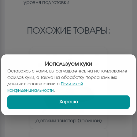
уровня подготовки
ПОХОЖИЕ ТОВАРЫ:
Используем куки
Оставаясь с нами, вы соглашаетесь на использование
файлов куки, а также на обработку персональных
данных в соответствии с
Политикой
конфиденциальности
.
Хорошо
Детский твистер (тройной)