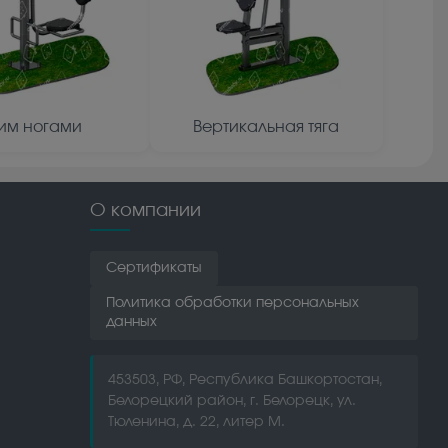
им ногами
Вертикальная тяга
О компании
Сертификаты
Политика обработки персональных
данных
453503, РФ, Республика Башкортостан,
Белорецкий район, г. Белорецк, ул.
Тюленина, д. 22, литер М.