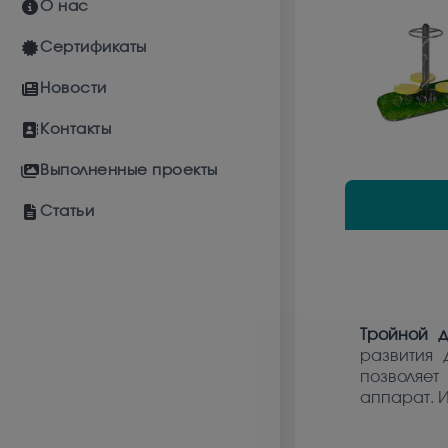
О нас
Сертификаты
Новости
Контакты
Выполненные проекты
Статьи
Тройной д
развития 
позволяет
аппарат. 