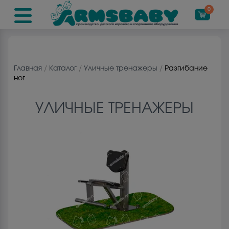
0
Главная
/
Каталог
/
Уличные тренажеры
/
Разгибание
ног
УЛИЧНЫЕ ТРЕНАЖЕРЫ