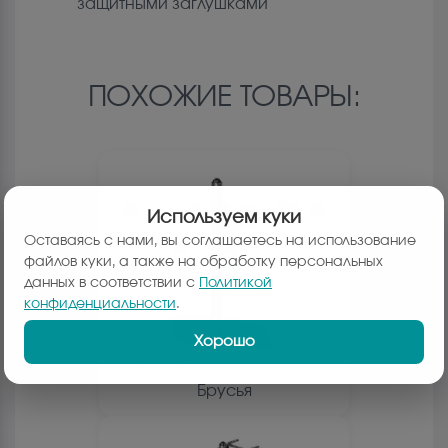
защитными заглушками
ПОХОЖИЕ ТОВАРЫ:
Используем куки
Оставаясь с нами, вы соглашаетесь на использование
файлов куки, а также на обработку персональных
данных в соответствии с
Политикой
конфиденциальности
.
Хорошо
Брусья