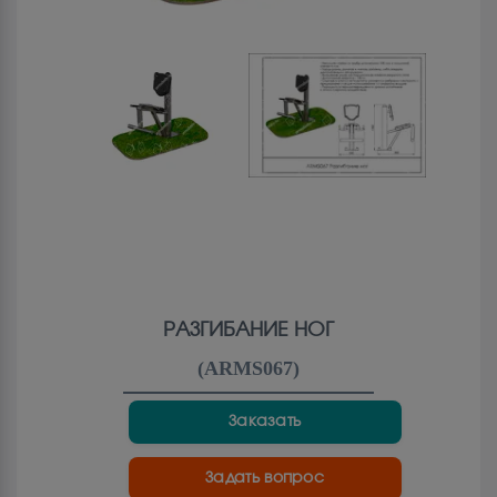
РАЗГИБАНИЕ НОГ
(
ARMS067
)
Заказать
Задать вопрос