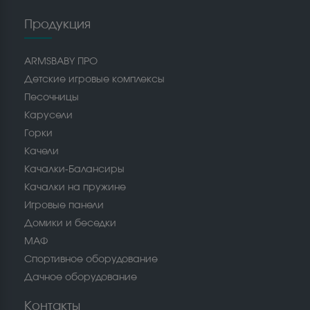
Продукция
ARMSBABY ПРО
Детские игровые комплексы
Песочницы
Карусели
Горки
Качели
Качалки-Балансиры
Качалки на пружине
Игровые панели
Домики и беседки
МАФ
Спортивное оборудование
Дачное оборудование
Контакты