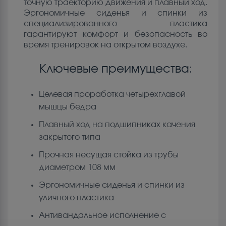
точную траекторию движения и плавный ход.
Эргономичные сиденья и спинки из
специализированного пластика
гарантируют комфорт и безопасность во
время тренировок на открытом воздухе.
Ключевые преимущества:
Целевая проработка четырехглавой
мышцы бедра
Плавный ход на подшипниках качения
закрытого типа
Прочная несущая стойка из трубы
диаметром 108 мм
Эргономичные сиденья и спинки из
уличного пластика
Антивандальное исполнение с