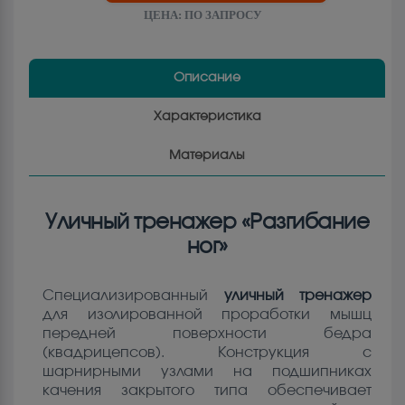
ЦЕНА:
ПО ЗАПРОСУ
Описание
Характеристика
Материалы
Уличный тренажер «Разгибание
ног»
Специализированный
уличный тренажер
для изолированной проработки мышц
передней поверхности бедра
(квадрицепсов). Конструкция с
шарнирными узлами на подшипниках
качения закрытого типа обеспечивает