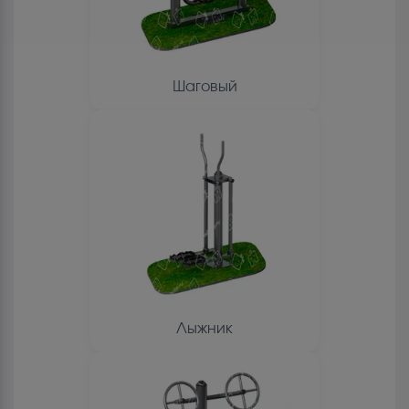
Шаговый
Лыжник