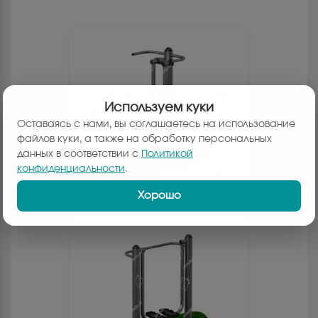
Используем куки
Оставаясь с нами, вы соглашаетесь на использование
файлов куки, а также на обработку персональных
данных в соответствии с
Политикой
конфиденциальности
.
Хорошо
Разведение ног