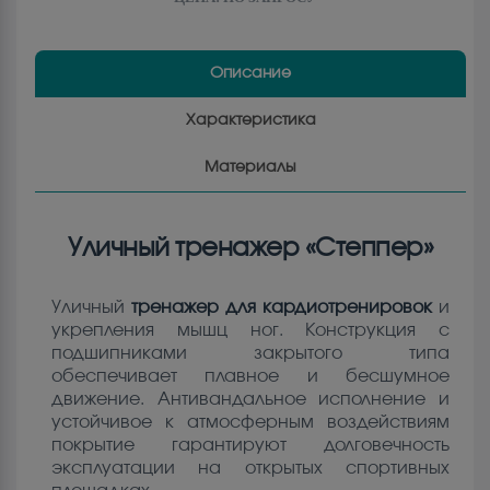
Описание
Характеристика
Материалы
Уличный тренажер «Степпер»
Уличный
тренажер для кардиотренировок
и
укрепления мышц ног. Конструкция с
подшипниками закрытого типа
обеспечивает плавное и бесшумное
движение. Антивандальное исполнение и
устойчивое к атмосферным воздействиям
покрытие гарантируют долговечность
эксплуатации на открытых спортивных