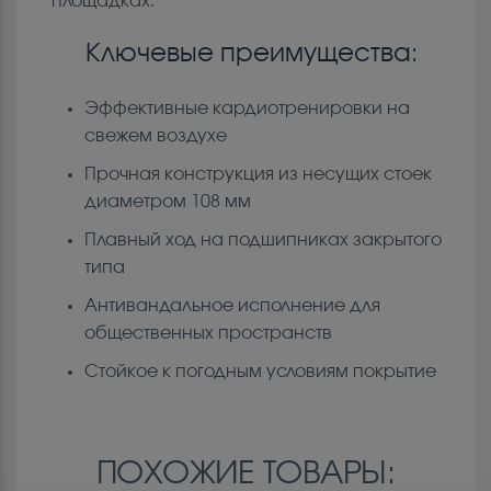
площадках.
Ключевые преимущества:
Эффективные кардиотренировки на
свежем воздухе
Прочная конструкция из несущих стоек
диаметром 108 мм
Плавный ход на подшипниках закрытого
типа
Антивандальное исполнение для
общественных пространств
Стойкое к погодным условиям покрытие
ПОХОЖИЕ ТОВАРЫ: