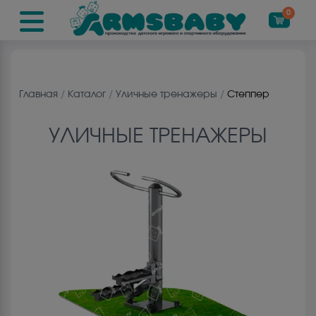
0
Главная
/
Каталог
/
Уличные тренажеры
/
Степпер
УЛИЧНЫЕ ТРЕНАЖЕРЫ