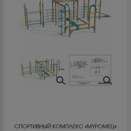
СПОРТИВНЫЙ КОМПЛЕКС «МУРОМЕЦ»