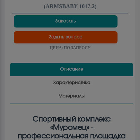
(
ARMSBABY 1017.2
)
Заказать
Задать вопрос
ЦЕНА:
ПО ЗАПРОСУ
Описание
Характеристика
Материалы
Спортивный комплекс
«Муромец» -
профессиональная площадка