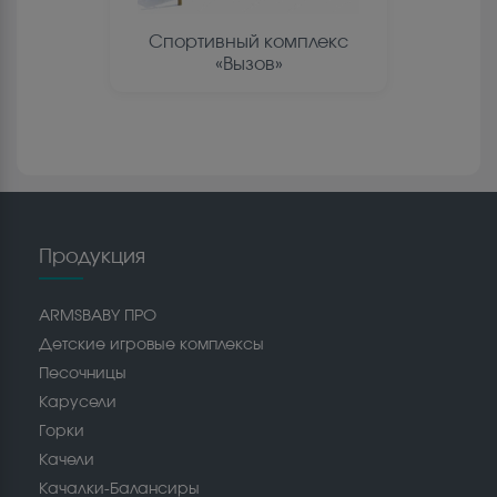
Спортивный комплекс
«Вызов»
Продукция
ARMSBABY ПРО
Детские игровые комплексы
Песочницы
Карусели
Горки
Качели
Качалки-Балансиры