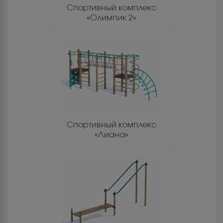
Спортивный комплекс
«Олимпик 2»
Спортивный комплекс
«Лиана»