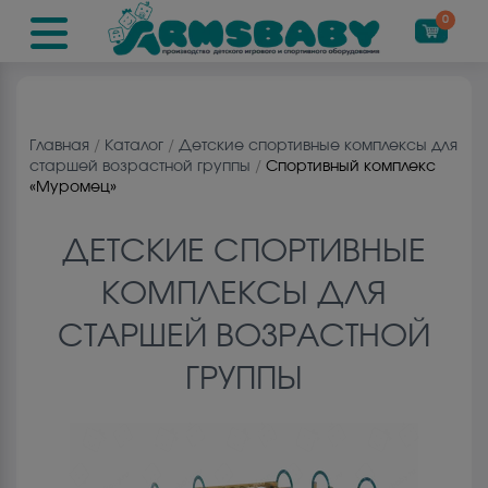
0
Главная
/
Каталог
/
Детские спортивные комплексы для
старшей возрастной группы
/
Спортивный комплекс
«Муромец»
ДЕТСКИЕ СПОРТИВНЫЕ
КОМПЛЕКСЫ ДЛЯ
СТАРШЕЙ ВОЗРАСТНОЙ
ГРУППЫ