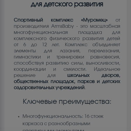
для детского развития
Спортивный комплекс «Муромец»
от
производителя ArmsBaby - это масштабная
многофункциональная площадка для
комплексного физического развития детей
от 6 до 12 лет. Комплекс объединяет
элементы для лазания, перелезания,
гимнастики и тренировки равновесия,
способствуя развитию силы, выносливости,
координации и смелости. Идеальное
решение для
школьных дворов,
общественных площадок, парков и детских
оздоровительных учреждений
.
Ключевые преимущества:
Многофункциональность: 16 стоек
каркаса с разнообразными
спортивными элементами