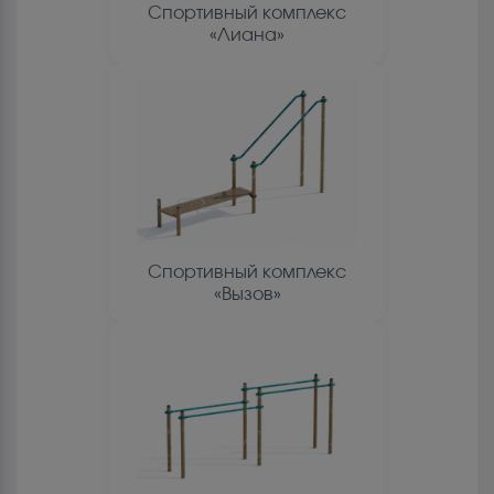
Спортивный комплекс
«Лиана»
Спортивный комплекс
«Вызов»