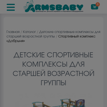
0
Главная
/
Каталог
/
Детские спортивные комплексы для
старшей возрастной группы
/
Спортивный комплекс
«Добрыня»
ДЕТСКИЕ СПОРТИВНЫЕ
КОМПЛЕКСЫ ДЛЯ
СТАРШЕЙ ВОЗРАСТНОЙ
ГРУППЫ