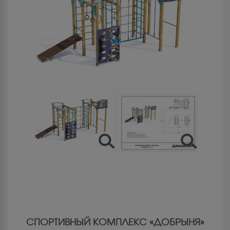
СПОРТИВНЫЙ КОМПЛЕКС «ДОБРЫНЯ»