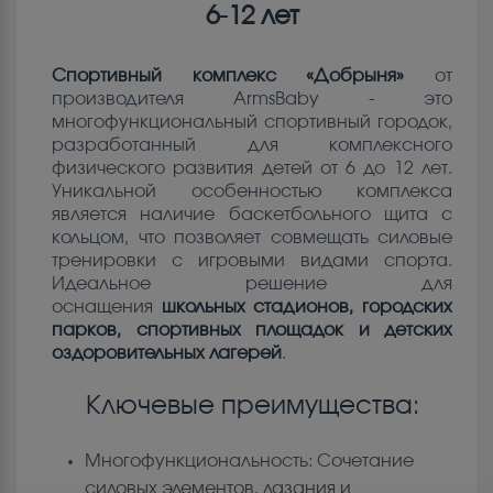
6-12 лет
Спортивный комплекс «Добрыня»
от
производителя ArmsBaby - это
многофункциональный спортивный городок,
разработанный для комплексного
физического развития детей от 6 до 12 лет.
Уникальной особенностью комплекса
является наличие баскетбольного щита с
кольцом, что позволяет совмещать силовые
тренировки с игровыми видами спорта.
Идеальное решение для
оснащения
школьных стадионов, городских
парков, спортивных площадок и детских
оздоровительных лагерей
.
Ключевые преимущества:
Многофункциональность: Сочетание
силовых элементов, лазания и