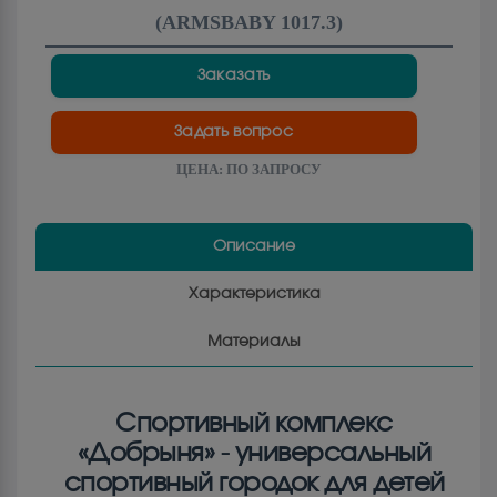
(
ARMSBABY 1017.3
)
Заказать
Задать вопрос
ЦЕНА:
ПО ЗАПРОСУ
Описание
Характеристика
Материалы
Спортивный комплекс
«Добрыня» - универсальный
спортивный городок для детей