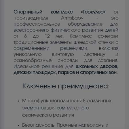
Спортивный комплекс «Геркулес»
от
производителя ArmsBaby - это
профессиональное оборудование для
всестороннего физического развития детей
от 6 до 12 лет. Комплекс сочетает
традиционные элементы шведской стенки с
современными решениями, включая
уникальную винтовую лестницу и
разнообразные снаряды для лазания.
Идеальное решение для
школьных дворов,
детских площадок, парков и спортивных зон
.
Ключевые преимущества:
Многофункциональность: 8 различных
элементов для комплексного
физического развития
Безопасность: Прочные материалы и