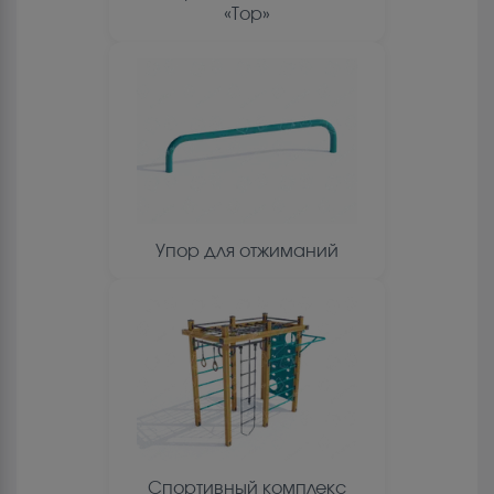
«Тор»
Упор для отжиманий
Спортивный комплекс