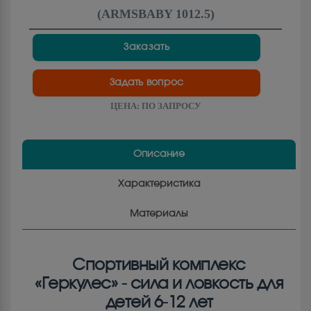
(
ARMSBABY 1012.5
)
Заказать
Задать вопрос
ЦЕНА:
ПО ЗАПРОСУ
Описание
Характеристика
Материалы
Спортивный комплекс
«Геркулес» - сила и ловкость для
детей 6-12 лет