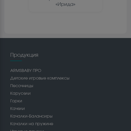
«Ирида»
Продукция
ARMSBABY ПРО
Детские игровые комплексы
Песочницы
Карусели
Горки
Качели
Качалки-Балансиры
Качалки на пружине