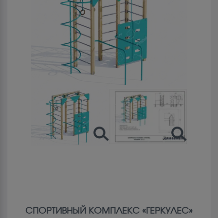
СПОРТИВНЫЙ КОМПЛЕКС «ГЕРКУЛЕС»