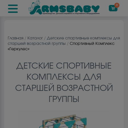
0
Главная
/
Каталог
/
Детские спортивные комплексы для
старшей возрастной группы
/
Спортивный Комплекс
«Геркулес»
ДЕТСКИЕ СПОРТИВНЫЕ
КОМПЛЕКСЫ ДЛЯ
СТАРШЕЙ ВОЗРАСТНОЙ
ГРУППЫ