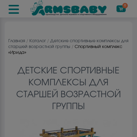
0
Главная
/
Каталог
/
Детские спортивные комплексы для
старшей возрастной группы
/
Спортивный комплекс
«Ирида»
ДЕТСКИЕ СПОРТИВНЫЕ
КОМПЛЕКСЫ ДЛЯ
СТАРШЕЙ ВОЗРАСТНОЙ
ГРУППЫ