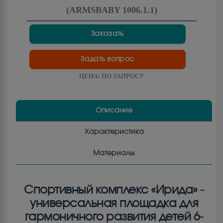
(
ARMSBABY 1006.1.1
)
Заказать
Задать вопрос
ЦЕНА:
ПО ЗАПРОСУ
Описание
Характеристика
Материалы
Спортивный комплекс «Ирида» -
универсальная площадка для
гармоничного развития детей 6-