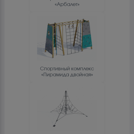
«Арбалет»
Спортивный комплекс
«Пирамида двойная»