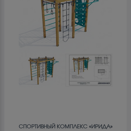
СПОРТИВНЫЙ КОМПЛЕКС «ИРИДА»