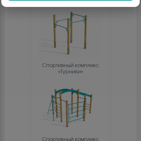
Спортивный комплекс
«Турники»
Спортивный комплекс