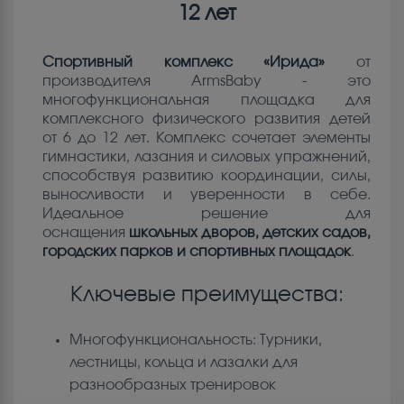
12 лет
Спортивный комплекс «Ирида»
от
производителя ArmsBaby - это
многофункциональная площадка для
комплексного физического развития детей
от 6 до 12 лет. Комплекс сочетает элементы
гимнастики, лазания и силовых упражнений,
способствуя развитию координации, силы,
выносливости и уверенности в себе.
Идеальное решение для
оснащения
школьных дворов, детских садов,
городских парков и спортивных площадок
.
Ключевые преимущества:
Многофункциональность: Турники,
лестницы, кольца и лазалки для
разнообразных тренировок