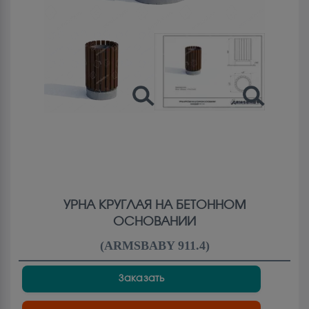
УРНА КРУГЛАЯ НА БЕТОННОМ
ОСНОВАНИИ
(
ARMSBABY 911.4
)
Заказать