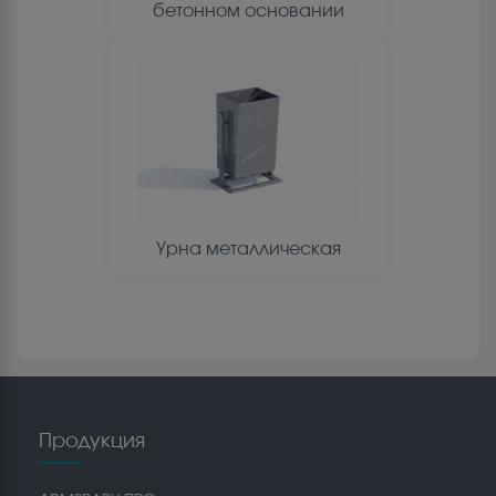
бетонном основании
Урна металлическая
Продукция