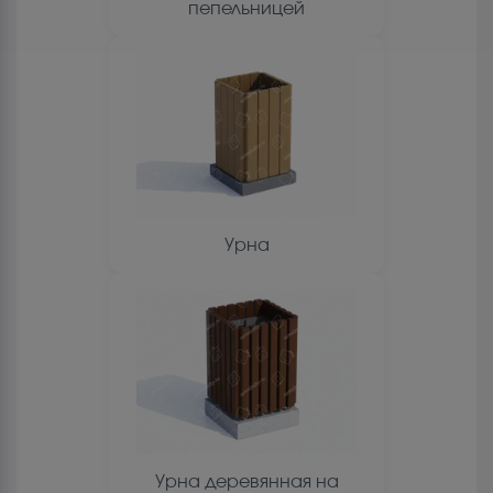
пепельницей
Урна
Урна деревянная на