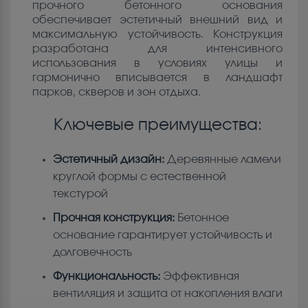
прочного бетонного основания
обеспечивает эстетичный внешний вид и
максимальную устойчивость. Конструкция
разработана для интенсивного
использования в условиях улицы и
гармонично вписывается в ландшафт
парков, скверов и зон отдыха.
Ключевые преимущества:
Эстетичный дизайн:
Деревянные ламели
круглой формы с естественной
текстурой
Прочная конструкция:
Бетонное
основание гарантирует устойчивость и
долговечность
Функциональность:
Эффективная
вентиляция и защита от накопления влаги