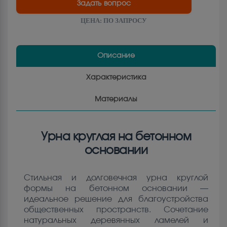
Задать вопрос
ЦЕНА:
ПО ЗАПРОСУ
Описание
Характеристика
Материалы
Урна круглая на бетонном
основании
Стильная и долговечная урна круглой
формы на бетонном основании —
идеальное решение для благоустройства
общественных пространств. Сочетание
натуральных деревянных ламелей и