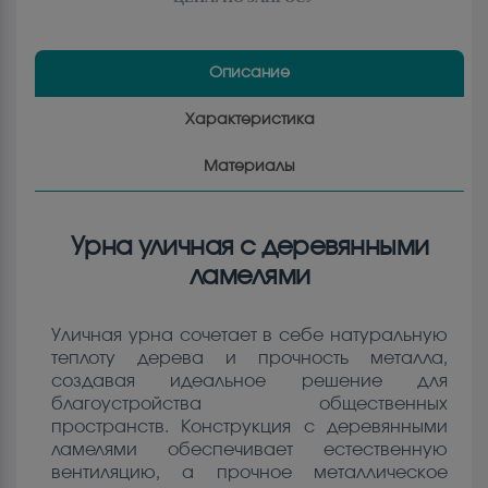
Описание
Характеристика
Материалы
Урна уличная с деревянными
ламелями
Уличная урна сочетает в себе натуральную
теплоту дерева и прочность металла,
создавая идеальное решение для
благоустройства общественных
пространств. Конструкция с деревянными
ламелями обеспечивает естественную
вентиляцию, а прочное металлическое