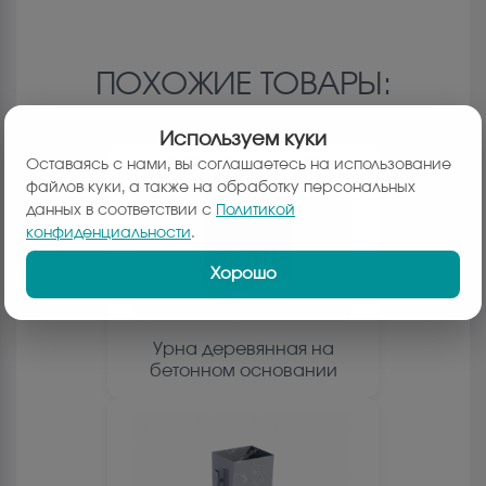
ПОХОЖИЕ ТОВАРЫ:
Используем куки
Оставаясь с нами, вы соглашаетесь на использование
файлов куки, а также на обработку персональных
данных в соответствии с
Политикой
конфиденциальности
.
Хорошо
Урна деревянная на
бетонном основании