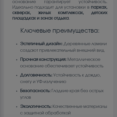
основание гарантирует устойчивость.
Идеально подходит для установки в
парках,
скверах, жилых комплексах, детских
площадках и зонах отдыха
.
Ключевые преимущества:
Эстетичный дизайн:
Деревянные ламели
создают привлекательный внешний вид
Прочная конструкция:
Металлическое
основание обеспечивает устойчивость
Долговечность:
Устойчивость к дождю,
снегу и УФ-излучению
Безопасность:
Гладкие края без острых
углов
Экологичность:
Качественные материалы
с защитной обработкой