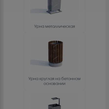
Урна металлическая
Урна круглая на бетонном
основании