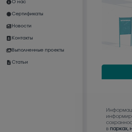
О нас
Сертификаты
Новости
Контакты
Выполненные проекты
Статьи
Информац
информир
сохраннос
в
парках, 