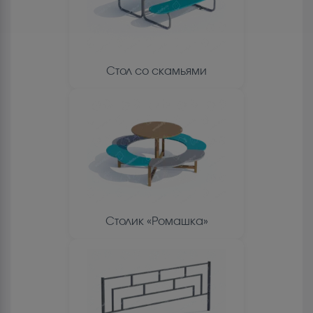
Стол со скамьями
Столик «Ромашка»