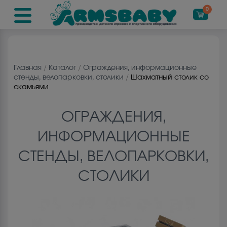
0
Главная
/
Каталог
/
Ограждения, информационные
стенды, велопарковки, столики
/
Шахматный столик со
скамьями
ОГРАЖДЕНИЯ,
ИНФОРМАЦИОННЫЕ
СТЕНДЫ, ВЕЛОПАРКОВКИ,
СТОЛИКИ