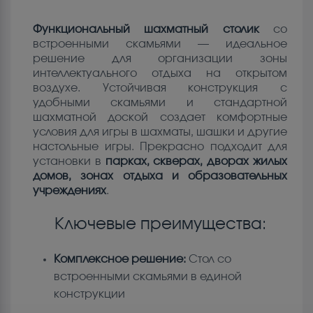
Функциональный шахматный столик
со
встроенными скамьями — идеальное
решение для организации зоны
интеллектуального отдыха на открытом
воздухе. Устойчивая конструкция с
удобными скамьями и стандартной
шахматной доской создает комфортные
условия для игры в шахматы, шашки и другие
настольные игры. Прекрасно подходит для
установки в
парках, скверах, дворах жилых
домов, зонах отдыха и образовательных
учреждениях
.
Ключевые преимущества:
Комплексное решение:
Стол со
встроенными скамьями в единой
конструкции