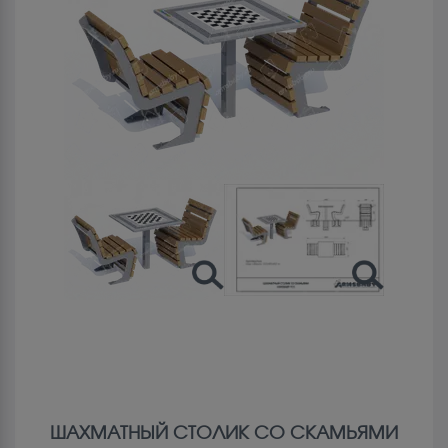
ШАХМАТНЫЙ СТОЛИК СО СКАМЬЯМИ