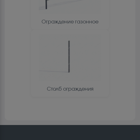
Ограждение газонное
Столб ограждения