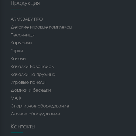
Продукция
ARMSBABY ПРО
Детские игровые комплексы
Песочницы
Карусели
Горки
Качели
Качалки-Балансиры
Качалки на пружине
Игровые панели
Домики и беседки
МАФ
Спортивное оборудование
Дачное оборудование
Контакты