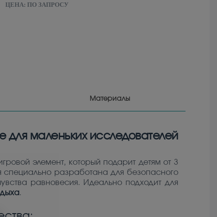
ЦЕНА:
ПО ЗАПРОСУ
Материалы
е для маленьких исследователей
игровой элемент, который подарит детям от 3
я специально разработана для безопасного
увства равновесия. Идеально подходит для
тдыха
.
ства: