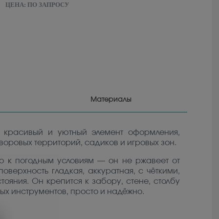
ЦЕНА:
ПО ЗАПРОСУ
Материалы
 красивый и уютный элемент оформления,
воровых территорий, садиков и игровых зон.
го к погодным условиям — он не ржавеет от
оверхность гладкая, аккуратная, с чёткими,
ояния. Он крепится к забору, стене, столбу
ых инструментов, просто и надёжно.