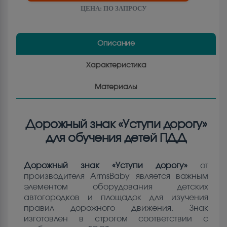
ЦЕНА:
ПО ЗАПРОСУ
Описание
Характеристика
Материалы
Дорожный знак «Уступи дорогу»
для обучения детей ПДД
Дорожный знак «Уступи дорогу»
от
производителя ArmsBaby является важным
элементом оборудования детских
автогородков и площадок для изучения
правил дорожного движения. Знак
изготовлен в строгом соответствии с