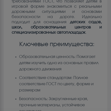
требованиями ГОСТ, что позволяет детям в
игровой форме знакомиться с реальными
дорожными ситуациями и основами
безопасности на дороге. Идеально
подходит для оснащения
детских садов,
школ, образовательных центров и
специализированных автоплощадок
.
Ключевые преимущества:
Образовательная ценность: Помогает
детям изучить одно из основных правил
дорожного движения
Соответствие стандартам: Полное
соответствие ГОСТ по цвету, форме и
размерам
Безопасность: Закругленные края,
прочные материалы, устойчивое