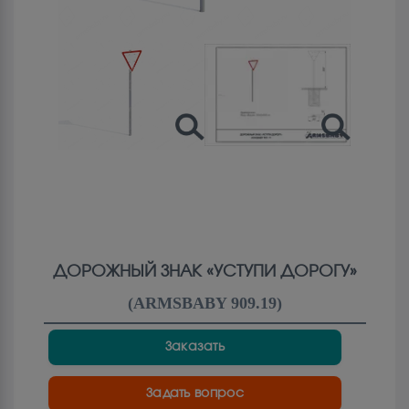
ДОРОЖНЫЙ ЗНАК «УСТУПИ ДОРОГУ»
(
ARMSBABY 909.19
)
Заказать
Задать вопрос