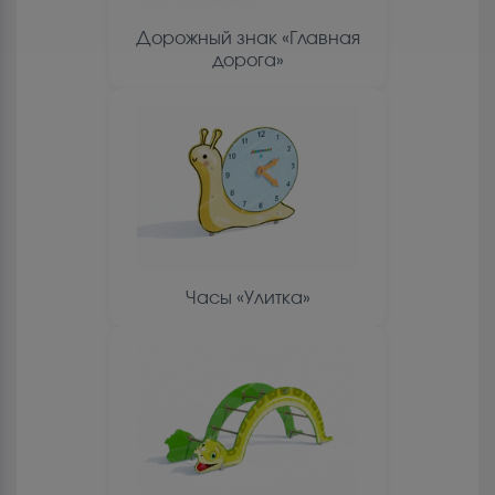
Дорожный знак «Главная
дорога»
Часы «Улитка»