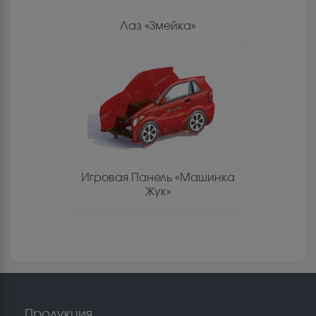
Лаз «Змейка»
Игровая Панель «Машинка
Жук»
Продукция