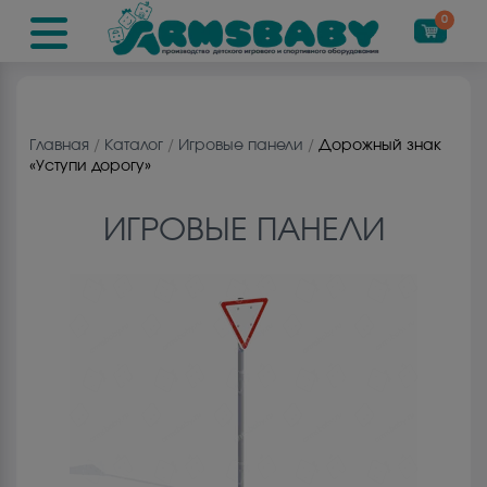
0
Главная
/
Каталог
/
Игровые панели
/
Дорожный знак
«Уступи дорогу»
ИГРОВЫЕ ПАНЕЛИ