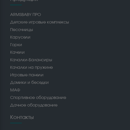
ARMSBABY ПРО
Детские игровые комплексы
Песочницы
Карусели
Горки
Качели
Качалки-Балансиры
Качалки на пружине
Игровые панели
Домики и беседки
МАФ
Спортивное оборудование
Дачное оборудование
Контакты