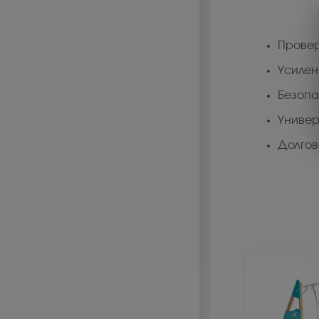
Провер
Усилен
Безопа
Универ
Долгов