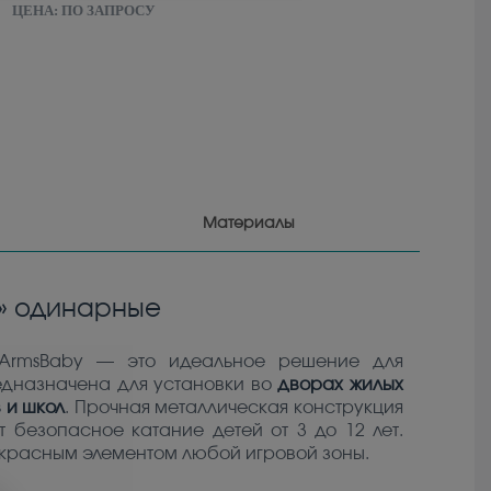
ЦЕНА:
ПО ЗАПРОСУ
Материалы
а» одинарные
ArmsBaby — это идеальное решение для
едназначена для установки во
дворах жилых
 и школ
. Прочная металлическая конструкция
 безопасное катание детей от 3 до 12 лет.
екрасным элементом любой игровой зоны.