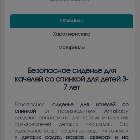
Описание
Характеристика
Материалы
Безопасное сиденье для
качелей со спинкой для детей 3-
7 лет
Безопасное
сиденье для качелей со
спинкой
от производителя ArmsBaby
создано специально для самых маленьких
пользователей детских площадок. Это
идеальное решение для оснащения качелей
в
детских садах, парках, скверах и на