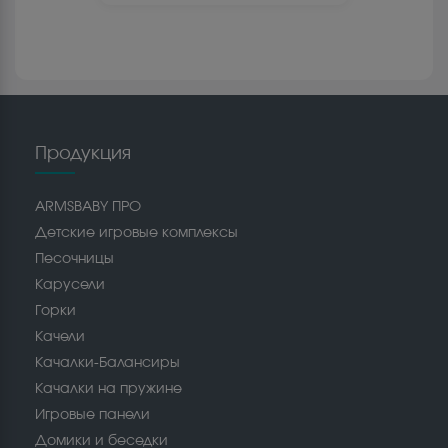
Продукция
ARMSBABY ПРО
Детские игровые комплексы
Песочницы
Карусели
Горки
Качели
Качалки-Балансиры
Качалки на пружине
Игровые панели
Домики и беседки