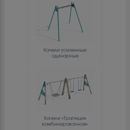
Качели усиленные
одинарные
Качели «Трапеция
комбинированная»