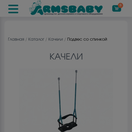
0
Главная
/
Каталог
/
Качели
/
Подвес со спинкой
КАЧЕЛИ