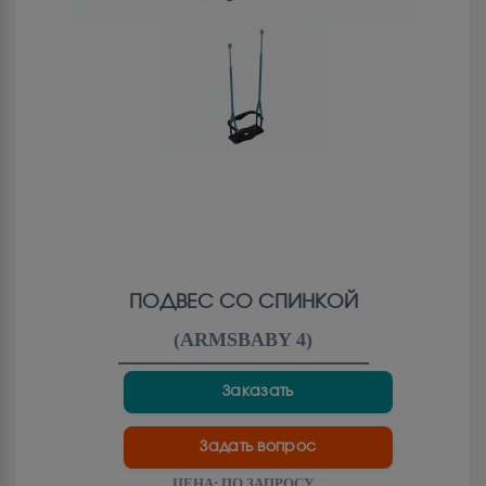
ПОДВЕС СО СПИНКОЙ
(
ARMSBABY 4
)
Заказать
Задать вопрос
ЦЕНА:
ПО ЗАПРОСУ