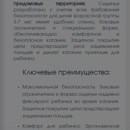
придомовых территориях
. Сиденье
разработано с учетом всех требований
безопасности для детей возрастной группы
3-7 лет: имеет удобную спинку, боковые
ограничители и специальную форму,
обеспечивающую комфортное и
безопасное катание. Защитное покрытие
цепи предотвращает риск защемления
пальцев и делает катание приятным для
ребенка.
Ключевые преимущества:
Максимальная безопасность: Боковые
ограничители и форма сиденья надежно
фиксируют ребенка во время катания.
Защитное покрытие цепи предотвращает
защемление пальцев.
Комфорт для ребенка: Эргономичная