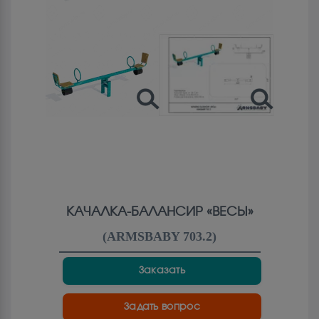
КАЧАЛКА-БАЛАНСИР «ВЕСЫ»
(
ARMSBABY 703.2
)
Заказать
Задать вопрос