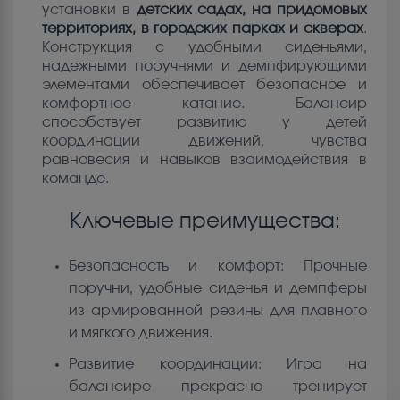
установки в
детских садах, на придомовых
территориях, в городских парках и скверах
.
Конструкция с удобными сиденьями,
надежными поручнями и демпфирующими
элементами обеспечивает безопасное и
комфортное катание. Балансир
способствует развитию у детей
координации движений, чувства
равновесия и навыков взаимодействия в
команде.
Ключевые преимущества:
Безопасность и комфорт: Прочные
поручни, удобные сиденья и демпферы
из армированной резины для плавного
и мягкого движения.
Развитие координации: Игра на
балансире прекрасно тренирует