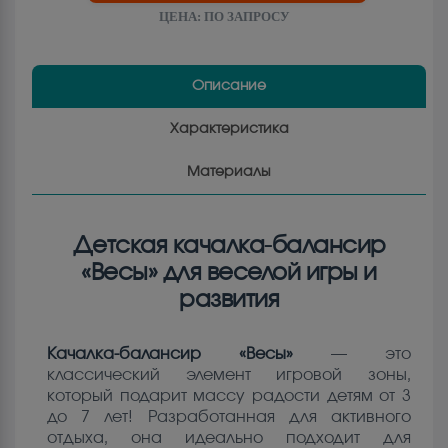
ЦЕНА:
ПО ЗАПРОСУ
Описание
Характеристика
Материалы
Детская качалка-балансир
«Весы» для веселой игры и
развития
Качалка-балансир «Весы»
— это
классический элемент игровой зоны,
который подарит массу радости детям от 3
до 7 лет! Разработанная для активного
отдыха, она идеально подходит для