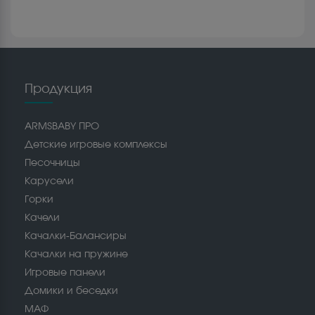
Продукция
ARMSBABY ПРО
Детские игровые комплексы
Песочницы
Карусели
Горки
Качели
Качалки-Балансиры
Качалки на пружине
Игровые панели
Домики и беседки
МАФ