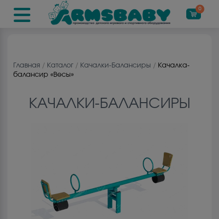
0
Главная
/
Каталог
/
Качалки-Балансиры
/
Качалка-
балансир «Весы»
КАЧАЛКИ-БАЛАНСИРЫ