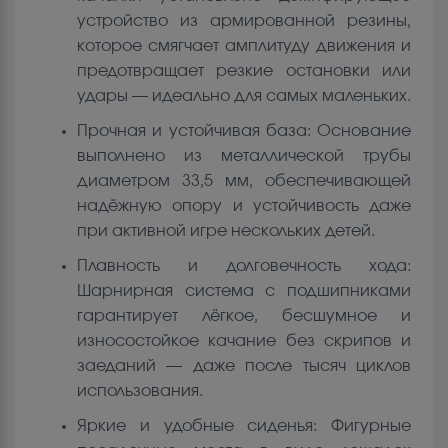
устройство из армированной резины,
которое смягчает амплитуду движения и
предотвращает резкие остановки или
удары — идеально для самых маленьких.
Прочная и устойчивая база: Основание
выполнено из металлической трубы
диаметром 33,5 мм, обеспечивающей
надёжную опору и устойчивость даже
при активной игре нескольких детей.
Плавность и долговечность хода:
Шарнирная система с подшипниками
гарантирует лёгкое, бесшумное и
износостойкое качание без скрипов и
заеданий — даже после тысяч циклов
использования.
Яркие и удобные сиденья: Фигурные