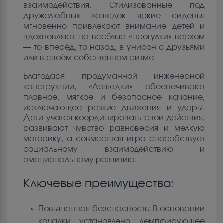
взаимодействия. Стилизованные под
дружелюбных лошадок яркие сиденья
мгновенно привлекают внимание детей и
вдохновляют на весёлые «прогулки» верхом
— то вперёд, то назад, в унисон с друзьями
или в своём собственном ритме.
Благодаря продуманной инженерной
конструкции, «Лошадки» обеспечивают
плавное, мягкое и безопасное качание,
исключающее резкие движения и удары.
Дети учатся координировать свои действия,
развивают чувство равновесия и мелкую
моторику, а совместная игра способствует
социальному взаимодействию и
эмоциональному развитию.
Ключевые преимущества:
Повышенная безопасность: В основании
качалки установлено демпфирующее