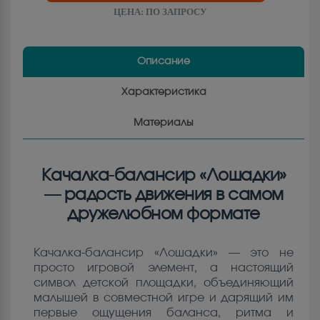
ЦЕНА:
ПО ЗАПРОСУ
Описание
Характеристика
Материалы
Качалка-балансир «Лошадки»
— радость движения в самом
дружелюбном формате
Качалка-балансир «Лошадки» — это не
просто игровой элемент, а настоящий
символ детской площадки, объединяющий
малышей в совместной игре и дарящий им
первые ощущения баланса, ритма и