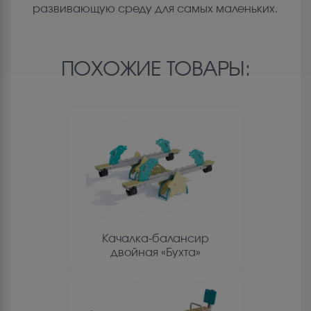
развивающую среду для самых маленьких.
ПОХОЖИЕ ТОВАРЫ:
Качалка-балансир
двойная «Бухта»