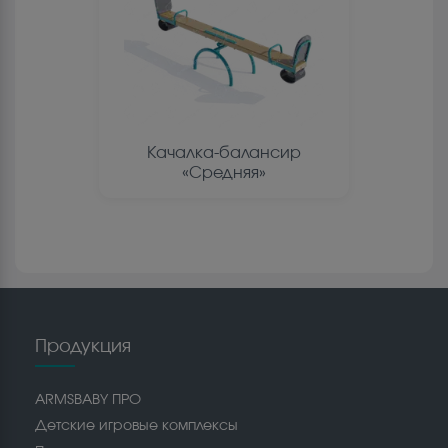
Качалка-балансир
«Средняя»
Продукция
ARMSBABY ПРО
Детские игровые комплексы