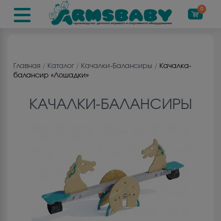
0
Главная
/
Каталог
/
Качалки-Балансиры
/
Качалка-
балансир «Лошадки»
КАЧАЛКИ-БАЛАНСИРЫ