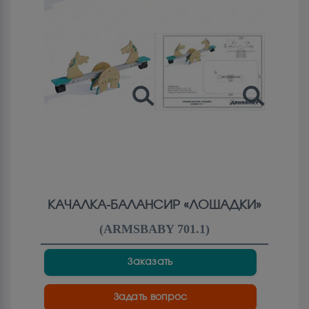
КАЧАЛКА-БАЛАНСИР «ЛОШАДКИ»
(
ARMSBABY 701.1
)
Заказать
Задать вопрос