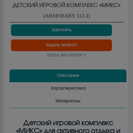
ДЕТСКИЙ ИГРОВОЙ КОМПЛЕКС «МИКС»
(
ARMSBABY 112.1
)
Заказать
Задать вопрос
ЦЕНА:
ПО ЗАПРОСУ
Описание
Характеристика
Материалы
Детский игровой комплекс
«МИКС» для активного отдыха и