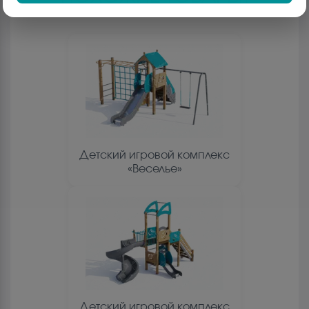
Детский игровой комплекс
«Веселье»
Детский игровой комплекс