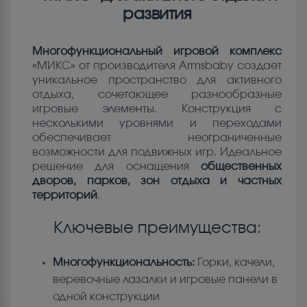
развития
Многофункциональный игровой комплекс
«МИКС» от производителя Armsbaby создает
уникальное пространство для активного
отдыха, сочетающее разнообразные
игровые элементы. Конструкция с
несколькими уровнями и переходами
обеспечивает неограниченные
возможности для подвижных игр. Идеальное
решение для оснащения
общественных
дворов, парков, зон отдыха и частных
территорий
.
Ключевые преимущества:
Многофункциональность:
Горки, качели,
веревочные лазалки и игровые панели в
одной конструкции