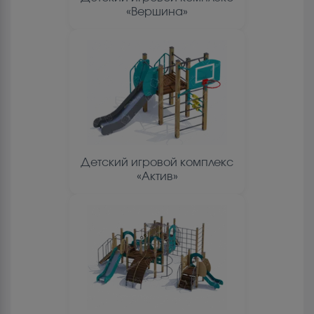
«Вершина»
Детский игровой комплекс
«Актив»