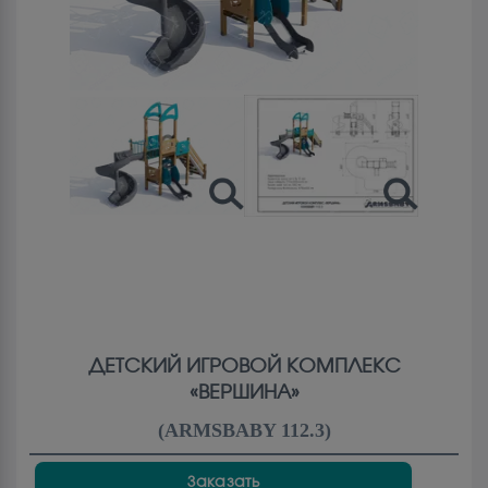
ДЕТСКИЙ ИГРОВОЙ КОМПЛЕКС
«ВЕРШИНА»
(
ARMSBABY 112.3
)
Заказать