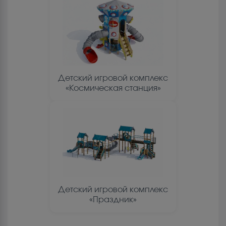
Детский игровой комплекс
«Космическая станция»
Детский игровой комплекс
«Праздник»