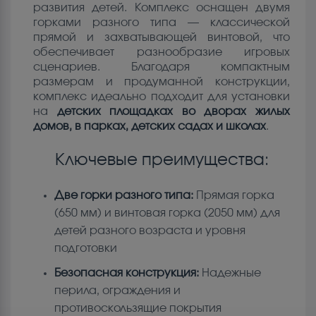
развития детей. Комплекс оснащен двумя
горками разного типа — классической
прямой и захватывающей винтовой, что
обеспечивает разнообразие игровых
сценариев. Благодаря компактным
размерам и продуманной конструкции,
комплекс идеально подходит для установки
на
детских площадках во дворах жилых
домов, в парках, детских садах и школах
.
Ключевые преимущества:
Две горки разного типа:
Прямая горка
(650 мм) и винтовая горка (2050 мм) для
детей разного возраста и уровня
подготовки
Безопасная конструкция:
Надежные
перила, ограждения и
противоскользящие покрытия