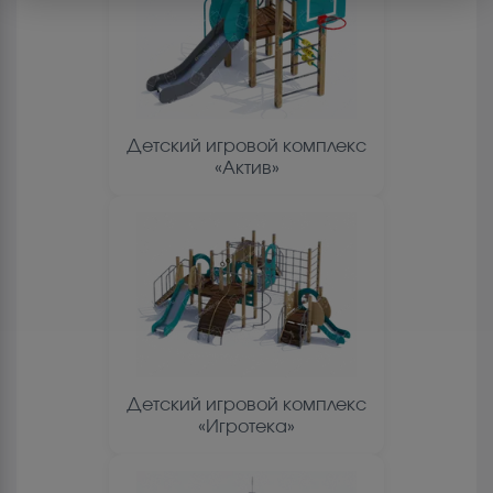
Детский игровой комплекс
«Актив»
Детский игровой комплекс
«Игротека»