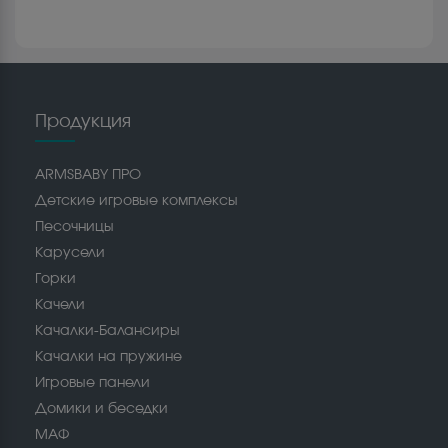
Продукция
ARMSBABY ПРО
Детские игровые комплексы
Песочницы
Карусели
Горки
Качели
Качалки-Балансиры
Качалки на пружине
Игровые панели
Домики и беседки
МАФ