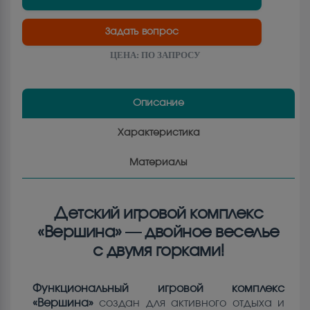
Задать вопрос
ЦЕНА:
ПО ЗАПРОСУ
Описание
Характеристика
Материалы
Детский игровой комплекс
«Вершина» — двойное веселье
с двумя горками!
Функциональный игровой комплекс
«Вершина»
создан для активного отдыха и