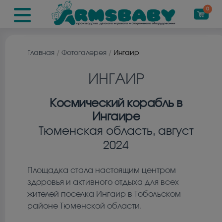
0
Главная
/
Фотогалерея
/
Ингаир
ИНГАИР
Космический корабль в
Ингаире
Тюменская область, август
2024
Площадка стала настоящим центром
здоровья и активного отдыха для всех
жителей поселка Ингаир в Тобольском
районе Тюменской области.