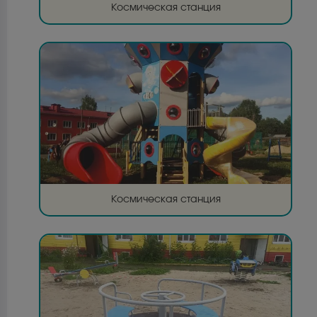
Космическая станция
Космическая станция