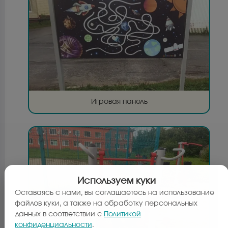
Игровая панель
Используем куки
Оставаясь с нами, вы соглашаетесь на использование
файлов куки, а также на обработку персональных
данных в соответствии с
Политикой
конфиденциальности
.