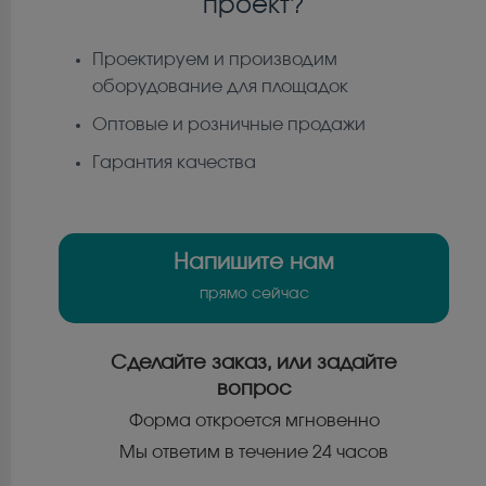
проект?
Проектируем и производим
оборудование для площадок
Оптовые и розничные продажи
Гарантия качества
Напишите нам
прямо сейчас
Сделайте заказ, или задайте
вопрос
Форма откроется мгновенно
Мы ответим в течение 24 часов