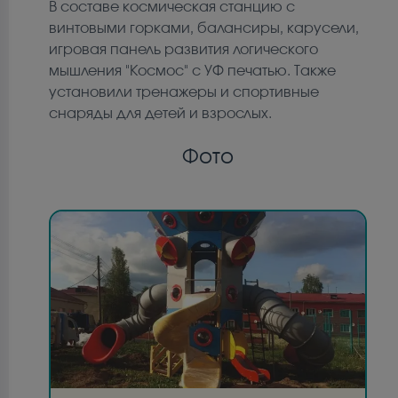
В составе космическая станцию с
винтовыми горками, балансиры, карусели,
игровая панель развития логического
мышления "Космос" с УФ печатью. Также
установили тренажеры и спортивные
снаряды для детей и взрослых.
Фото