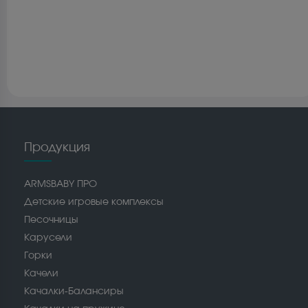
Продукция
ARMSBABY ПРО
Детские игровые комплексы
Песочницы
Карусели
Горки
Качели
Качалки-Балансиры