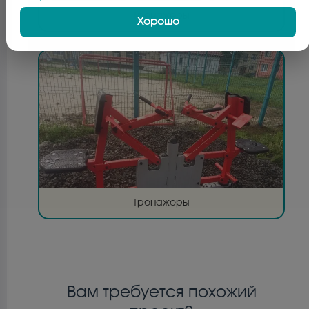
Тренажеры
Хорошо
Тренажеры
Вам требуется похожий