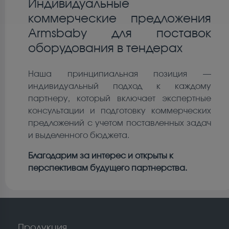
Индивидуальные
коммерческие предложения
Armsbaby для поставок
оборудования в тендерах
Наша принципиальная позиция —
индивидуальный подход к каждому
партнеру, который включает экспертные
консультации и подготовку коммерческих
предложений с учетом поставленных задач
и выделенного бюджета.
Благодарим за интерес и открыты к
перспективам будущего партнерства.
Продукция