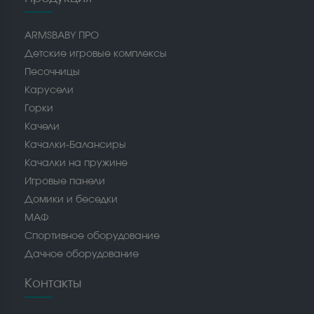
ARMSBABY ПРО
Детские игровые комплексы
Песочницы
Карусели
Горки
Качели
Качалки-Балансиры
Качалки на пружине
Игровые панели
Домики и беседки
МАФ
Спортивное оборудование
Дачное оборудование
Контакты