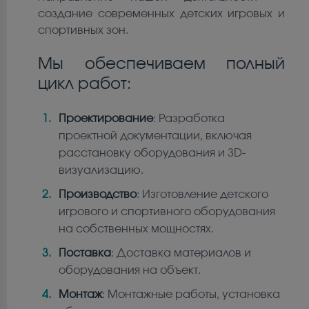
создание современных детских игровых и
спортивных зон.
Мы обеспечиваем полный
цикл работ:
Проектирование
: Разработка
проектной документации, включая
расстановку оборудования и 3D-
визуализацию.
Производство
: Изготовление детского
игрового и спортивного оборудования
на собственных мощностях.
Поставка
: Доставка материалов и
оборудования на объект.
Монтаж
: Монтажные работы, установка