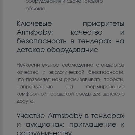
оборудования и сдача готового
объекта.
Ключевые приоритеты
Armsbaby: качество и
безопасность в тендерах на
детское оборудование
Неукоснительное соблюдение стандартов
качества и экологической безопасности,
что позволяет нам реализовывать проекты,
направленные на формирование
комфортной городской среды для детского
досуга.
Участие Armsbaby в тендерах
и аукционах: приглашение к
сотрудничеству