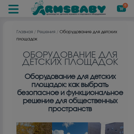
0
Главная
/
Решения
/
Оборудование для детских
площадок
ОБОРУДОВАНИЕ ДЛЯ
ДЕТСКИХ ПЛОЩАДОК
Оборудование для детских
площадок: как выбрать
безопасное и функциональное
решение для общественных
пространств