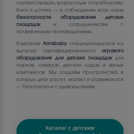
соответствовать возрастным потребностям.
Ключ к успеху — в соблюдении всех норм
безопасности оборудования детских
площадок
и сотрудничестве с
проверенным производителем.
Компания
Armsbaby
специализируется на
выпуске сертифицированного
игрового
оборудования для детских площадок
для
парков, скверов, детских садов и жилых
комплексов. Мы создаём пространства, в
которых дети растут, играют и развиваются
— безопасно и с удовольствием.
Каталог с детским