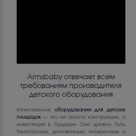
Armsbaby отвечает всем
требованиям производителя
детского оборудования
Качественное
оборудование для детских
площадок
— это не просто конструкции, а
инвестиция в будущее. Оно должно быть
безопасным, долговечным, интересным и