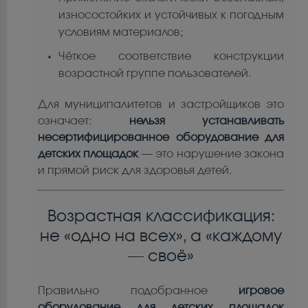
износостойких и устойчивых к погодным
условиям материалов;
Чёткое соответствие конструкции
возрастной группе пользователей.
Для муниципалитетов и застройщиков это
означает:
нельзя устанавливать
несертифицированное оборудование для
детских площадок
— это нарушение закона
и прямой риск для здоровья детей.
Возрастная классификация:
не «одно на всех», а «каждому
— своё»
Правильно подобранное
игровое
оборудование для детских площадок