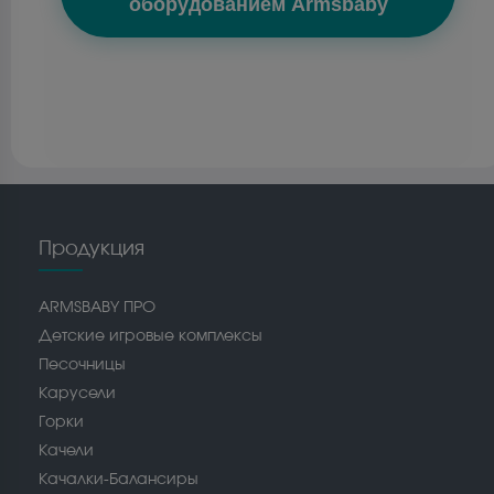
оборудованием Armsbaby
Продукция
ARMSBABY ПРО
Детские игровые комплексы
Песочницы
Карусели
Горки
Качели
Качалки-Балансиры