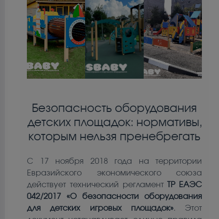
Безопасность оборудования
детских площадок: нормативы,
которым нельзя пренебрегать
С 17 ноября 2018 года на территории
Евразийского экономического союза
действует технический регламент
ТР ЕАЭС
042/2017 «О безопасности оборудования
для детских игровых площадок»
. Этот