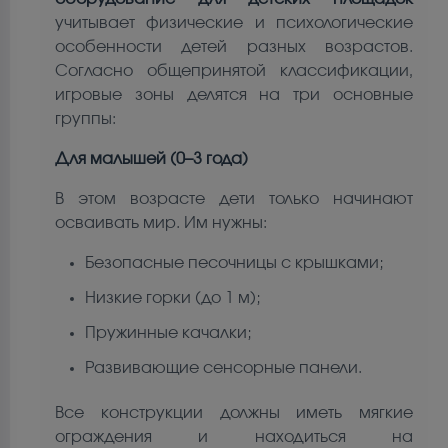
учитывает физические и психологические
особенности детей разных возрастов.
Согласно общепринятой классификации,
игровые зоны делятся на три основные
группы:
Для малышей (0–3 года)
В этом возрасте дети только начинают
осваивать мир. Им нужны:
Безопасные песочницы с крышками;
Низкие горки (до 1 м);
Пружинные качалки;
Развивающие сенсорные панели.
Все конструкции должны иметь мягкие
ограждения и находиться на