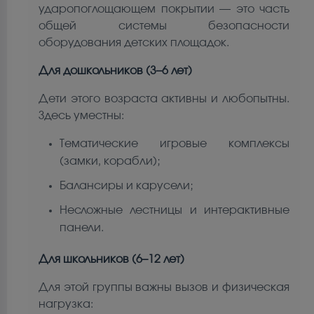
ударопоглощающем покрытии — это часть
общей системы безопасности
оборудования детских площадок.
Для дошкольников (3–6 лет)
Дети этого возраста активны и любопытны.
Здесь уместны:
Тематические игровые комплексы
(замки, корабли);
Балансиры и карусели;
Несложные лестницы и интерактивные
панели.
Для школьников (6–12 лет)
Для этой группы важны вызов и физическая
нагрузка: