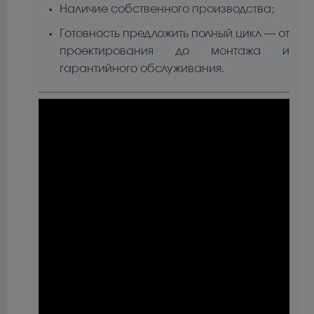
Наличие собственного производства;
Готовность предложить полный цикл — от
проектирования до монтажа и
гарантийного обслуживания.