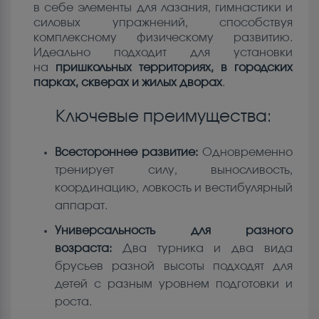
в себе элементы для лазания, гимнастики и
силовых упражнений, способствуя
комплексному физическому развитию.
Идеально подходит для установки
на
пришкольных территориях, в городских
парках, скверах и жилых дворах
.
Ключевые преимущества:
Всестороннее развитие:
Одновременно
тренирует силу, выносливость,
координацию, ловкость и вестибулярный
аппарат.
Универсальность для разного
возраста:
Два турника и два вида
брусьев разной высоты подходят для
детей с разным уровнем подготовки и
роста.