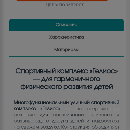
ЦЕНА:
ПО ЗАПРОСУ
Описание
Характеристика
Материалы
Спортивный комплекс «Гелиос»
— для гармоничного
физического развития детей
Многофункциональный уличный спортивный
комплекс «Гелиос»
— это современное
решение для организации активного и
развивающего досуга детей и подростков
на свежем воздухе. Конструкция объединяет