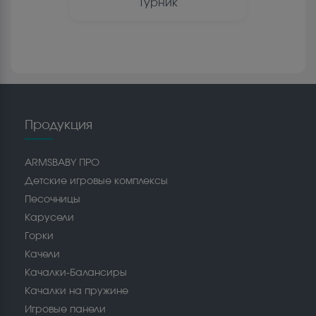
Турник
Продукция
ARMSBABY ПРО
Детские игровые комплексы
Песочницы
Карусели
Горки
Качели
Качалки-Балансиры
Качалки на пружине
Игровые панели