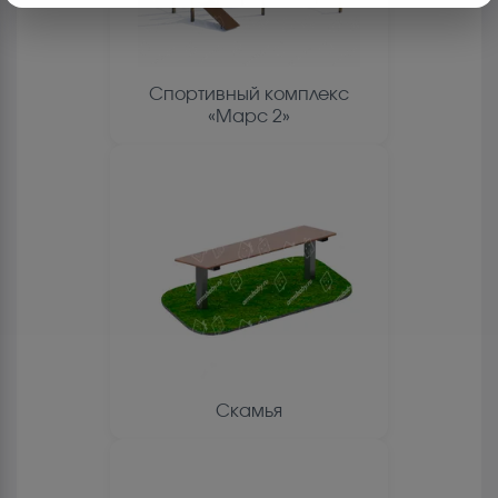
Спортивный комплекс
«Марс 2»
Скамья