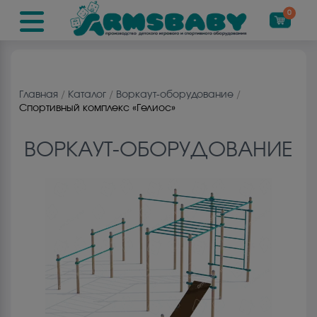
0
Главная
/
Каталог
/
Воркаут-оборудование
/
Спортивный комплекс «Гелиос»
ВОРКАУТ-ОБОРУДОВАНИЕ