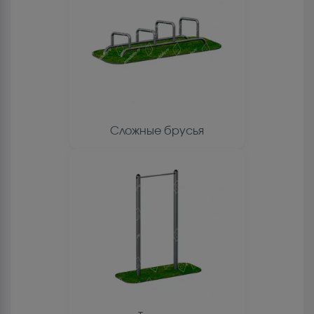
Сложные брусья