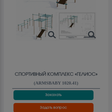
СПОРТИВНЫЙ КОМПЛЕКС «ГЕЛИОС»
(
ARMSBABY 1020.41
)
Заказать
Задать вопрос