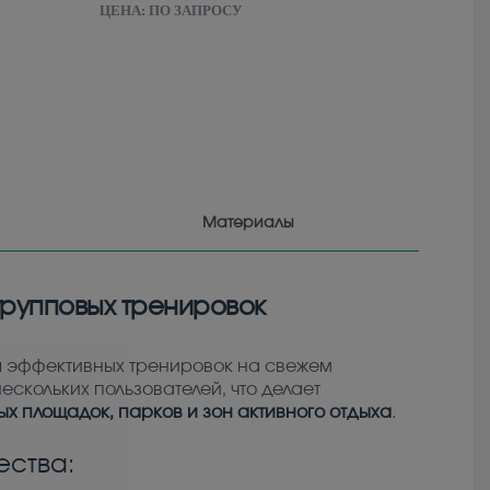
ЦЕНА:
ПО ЗАПРОСУ
Материалы
 групповых тренировок
 эффективных тренировок на свежем
скольких пользователей, что делает
ых площадок, парков и зон активного отдыха
.
ства: