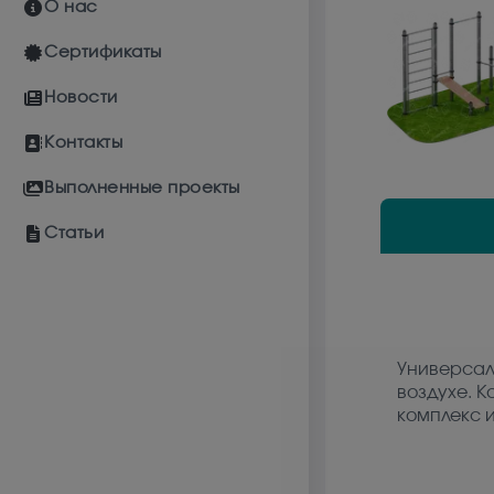
О нас
Сертификаты
Новости
Контакты
Выполненные проекты
Статьи
Универса
воздухе. К
комплекс 