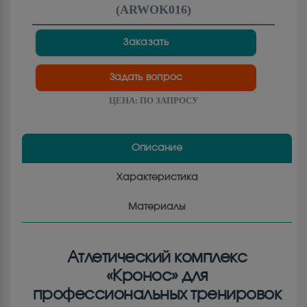
(
ARWOK016
)
Заказать
Задать вопрос
ЦЕНА:
ПО ЗАПРОСУ
Описание
Характеристика
Материалы
Атлетический комплекс
«Кронос» для
профессиональных тренировок