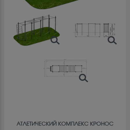
АТЛЕТИЧЕСКИЙ КОМПЛЕКС КРОНОС