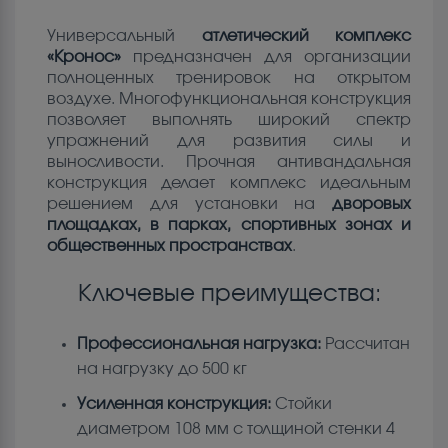
Универсальный
атлетический комплекс
«Кронос»
предназначен для организации
полноценных тренировок на открытом
воздухе. Многофункциональная конструкция
позволяет выполнять широкий спектр
упражнений для развития силы и
выносливости. Прочная антивандальная
конструкция делает комплекс идеальным
решением для установки на
дворовых
площадках, в парках, спортивных зонах и
общественных пространствах
.
Ключевые преимущества:
Профессиональная нагрузка:
Рассчитан
на нагрузку до 500 кг
Усиленная конструкция:
Стойки
диаметром 108 мм с толщиной стенки 4