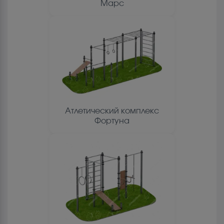
Марс
Атлетический комплекс
Фортуна