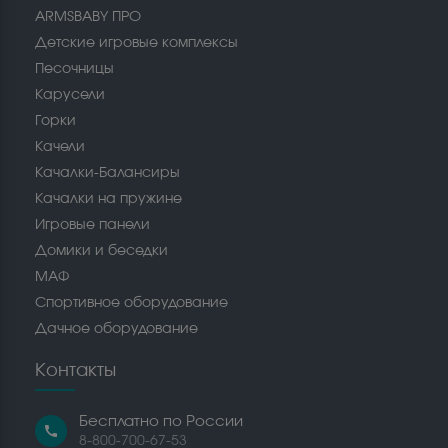
ARMSBABY ПРО
Детские игровые комплексы
Песочницы
Карусели
Горки
Качели
Качалки-Балансиры
Качалки на пружине
Игровые панели
Домики и беседки
МАФ
Спортивное оборудование
Дачное оборудование
Контакты
Бесплатно по России
call
8-800-700-67-53