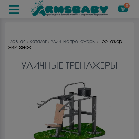
0
Главная
/
Каталог
/
Уличные тренажеры
/
Тренажер
жим вверх
УЛИЧНЫЕ ТРЕНАЖЕРЫ