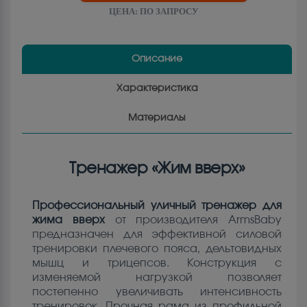
ЦЕНА:
ПО ЗАПРОСУ
Описание
Характеристика
Материалы
Тренажер «Жим вверх»
Профессиональный уличный тренажер для
жима вверх
от производителя ArmsBaby
предназначен для эффективной силовой
тренировки плечевого пояса, дельтовидных
мышц и трицепсов. Конструкция с
изменяемой нагрузкой позволяет
постепенно увеличивать интенсивность
тренировок. Прочная рама из профильной