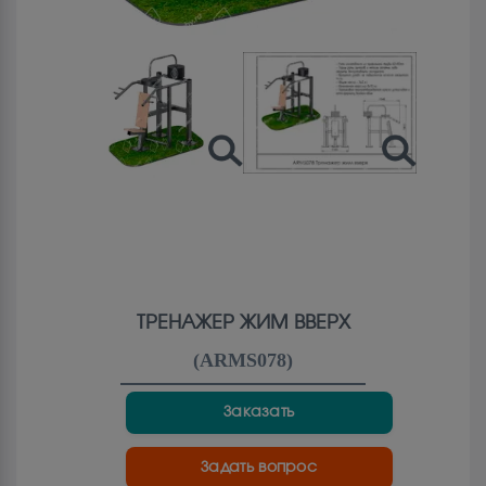
ТРЕНАЖЕР ЖИМ ВВЕРХ
(
ARMS078
)
Заказать
Задать вопрос