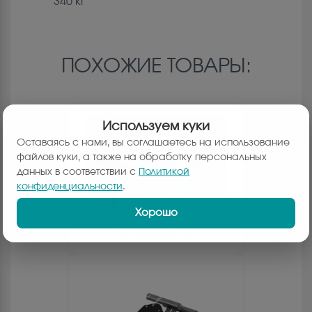
340 кг
ПОХОЖИЕ ТОВАРЫ:
Используем куки
Оставаясь с нами, вы соглашаетесь на использование
файлов куки, а также на обработку персональных
данных в соответствии с
Политикой
конфиденциальности
.
Хорошо
Гантельный ряд