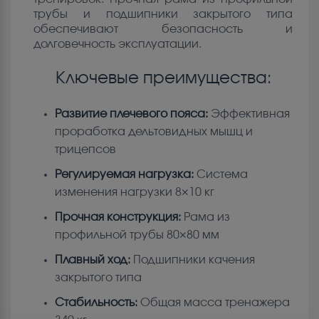
трубы и подшипники закрытого типа
обеспечивают безопасность и
долговечность эксплуатации.
Ключевые преимущества:
Развитие плечевого пояса:
Эффективная
проработка дельтовидных мышц и
трицепсов
Регулируемая нагрузка:
Система
изменения нагрузки 8×10 кг
Прочная конструкция:
Рама из
профильной трубы 80×80 мм
Плавный ход:
Подшипники качения
закрытого типа
Стабильность:
Общая масса тренажера