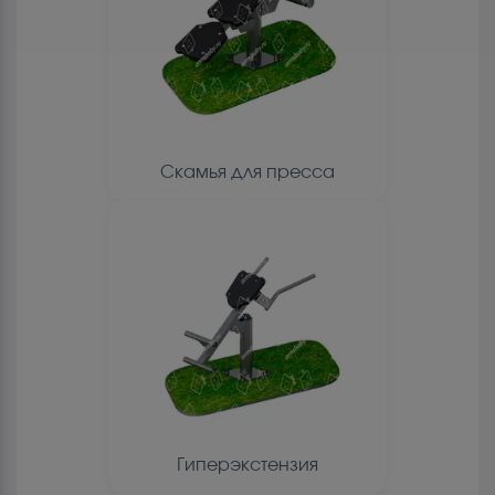
Скамья для пресса
Гиперэкстензия