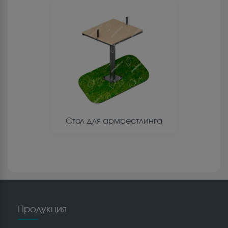
Стол для армрестлинга
Продукция