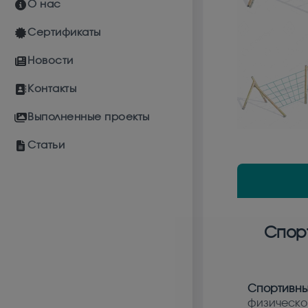
О нас
Сертификаты
Новости
Контакты
Выполненные проекты
Статьи
Спорт
Спортивны
физическо