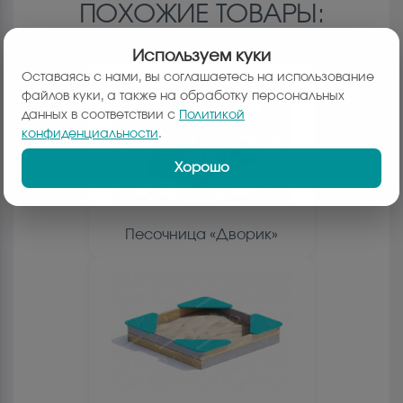
ПОХОЖИЕ ТОВАРЫ:
Используем куки
Оставаясь с нами, вы соглашаетесь на использование
файлов куки, а также на обработку персональных
данных в соответствии с
Политикой
конфиденциальности
.
Хорошо
Песочница «Дворик»