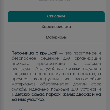
Описание
Характеристика
Материалы
Песочница с крышкой
— это практичное и
безопасное решение для организации
игрового пространства на детской
площадке. Две удобные крышки надежно
защищают песок от мусора и осадков, а
прочная конструкция из влагостойких
материалов обеспечивает долгий срок
службы. Идеально подходит для установки
в
детских садах, парках, жилых дворах и на
дачных участках
.