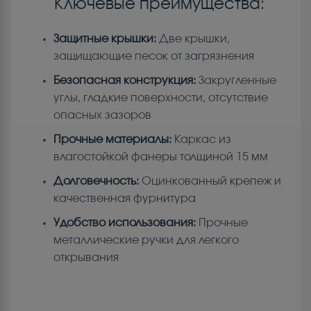
Ключевые преимущества:
Защитные крышки:
Две крышки,
защищающие песок от загрязнения
Безопасная конструкция:
Закругленные
углы, гладкие поверхности, отсутствие
опасных зазоров
Прочные материалы:
Каркас из
влагостойкой фанеры толщиной 15 мм
Долговечность:
Оцинкованный крепеж и
качественная фурнитура
Удобство использования:
Прочные
металлические ручки для легкого
открывания