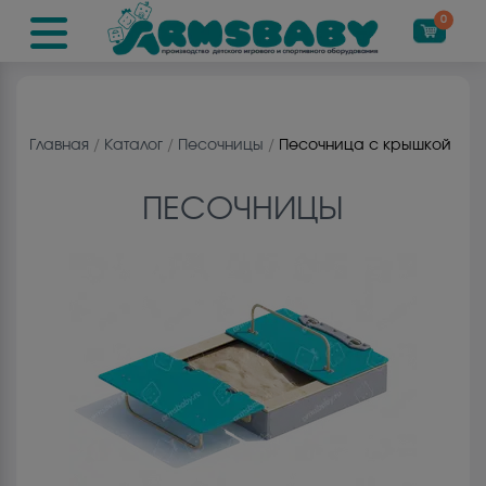
0
Главная
/
Каталог
/
Песочницы
/
Песочница с крышкой
ПЕСОЧНИЦЫ