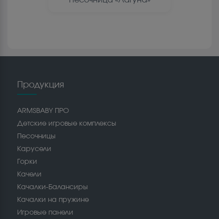
Продукция
ARMSBABY ПРО
Детские игровые комплексы
Песочницы
Карусели
Горки
Качели
Качалки-Балансиры
Качалки на пружине
Игровые панели