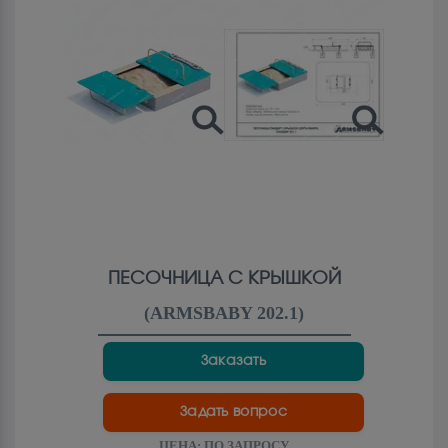
ПЕСОЧНИЦА С КРЫШКОЙ
(
ARMSBABY 202.1
)
Заказать
Задать вопрос
ЦЕНА:
ПО ЗАПРОСУ