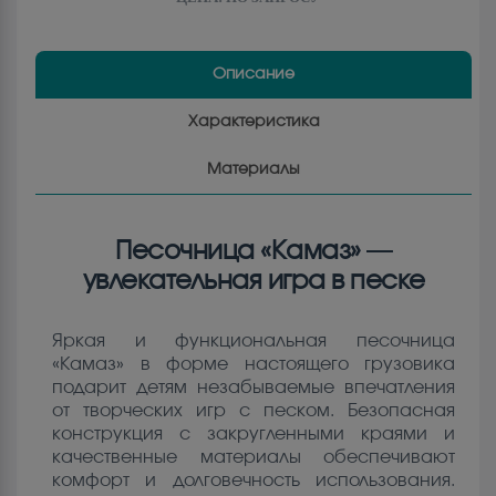
Описание
Характеристика
Материалы
Песочница «Камаз» —
увлекательная игра в песке
Яркая и функциональная песочница
«Камаз» в форме настоящего грузовика
подарит детям незабываемые впечатления
от творческих игр с песком. Безопасная
конструкция с закругленными краями и
качественные материалы обеспечивают
комфорт и долговечность использования.