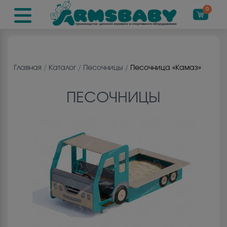
0
Главная
/
Каталог
/
Песочницы
/
Песочница «Камаз»
ПЕСОЧНИЦЫ