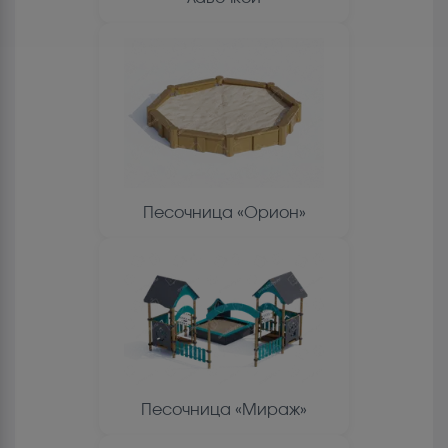
Песочница «Орион»
Песочница «Мираж»