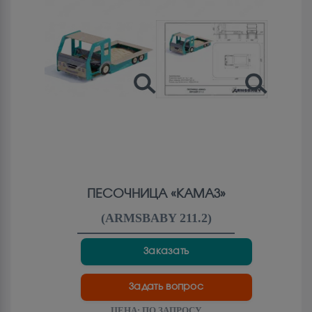
ПЕСОЧНИЦА «КАМАЗ»
(
ARMSBABY 211.2
)
Заказать
Задать вопрос
ЦЕНА:
ПО ЗАПРОСУ