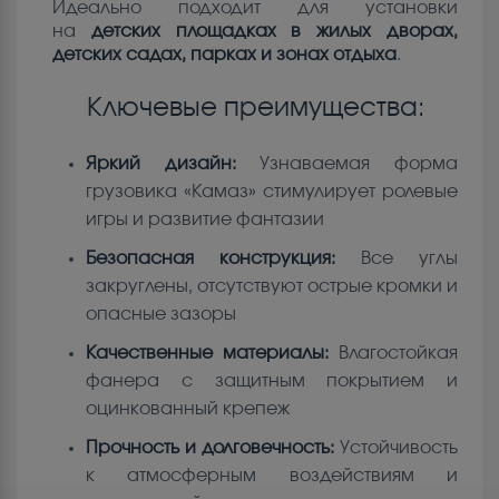
Идеально подходит для установки
на
детских площадках в жилых дворах,
детских садах, парках и зонах отдыха
.
Ключевые преимущества:
Яркий дизайн:
Узнаваемая форма
грузовика «Камаз» стимулирует ролевые
игры и развитие фантазии
Безопасная конструкция:
Все углы
закруглены, отсутствуют острые кромки и
опасные зазоры
Качественные материалы:
Влагостойкая
фанера с защитным покрытием и
оцинкованный крепеж
Прочность и долговечность:
Устойчивость
к атмосферным воздействиям и