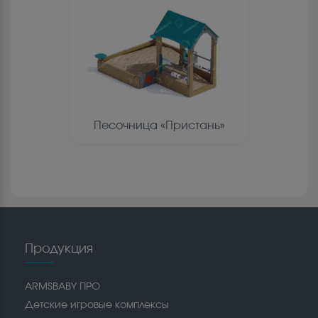
Песочница «Пристань»
Продукция
ARMSBABY ПРО
Детские игровые комплексы