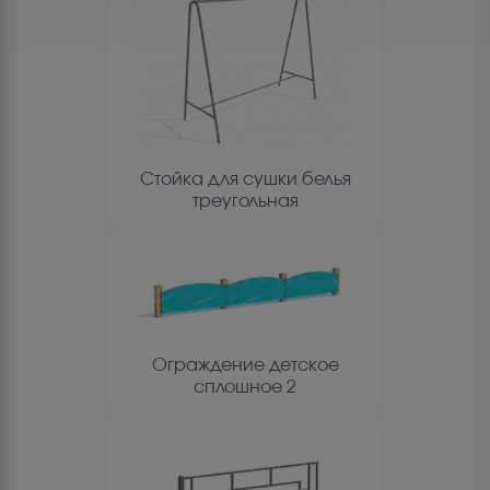
Стойка для сушки белья
треугольная
Ограждение детское
сплошное 2