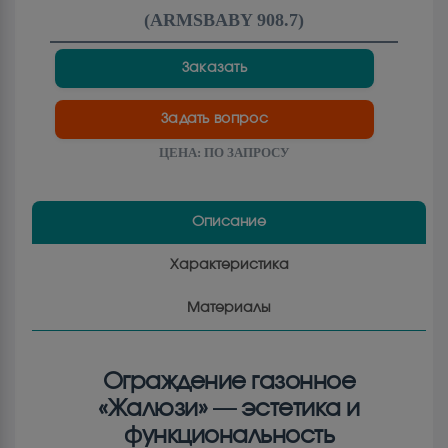
(
ARMSBABY 908.7
)
Заказать
Задать вопрос
ЦЕНА:
ПО ЗАПРОСУ
Описание
Характеристика
Материалы
Ограждение газонное
«Жалюзи» — эстетика и
функциональность