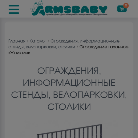
0
Главная
/
Каталог
/
Ограждения, информационные
стенды, велопарковки, столики
/
Ограждение газонное
«Жалюзи»
ОГРАЖДЕНИЯ,
ИНФОРМАЦИОННЫЕ
СТЕНДЫ, ВЕЛОПАРКОВКИ,
СТОЛИКИ