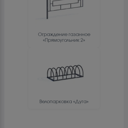
Ограждение газанное
«Прямоугольник 2»
Велопарковка «Дуга»