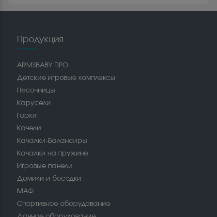
Продукция
ARMSBABY ПРО
Детские игровые комплексы
Песочницы
Карусели
Горки
Качели
Качалки-Балансиры
Качалки на пружине
Игровые панели
Домики и беседки
МАФ
Спортивное оборудование
Дачное оборудование