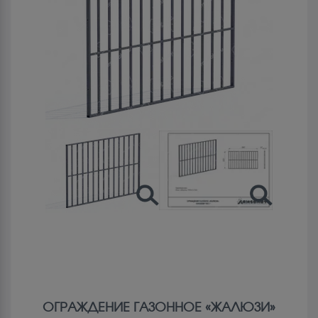
ОГРАЖДЕНИЕ ГАЗОННОЕ «ЖАЛЮЗИ»