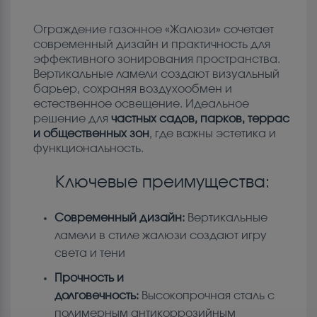
Ограждение газонное «Жалюзи» сочетает
современный дизайн и практичность для
эффективного зонирования пространства.
Вертикальные ламели создают визуальный
барьер, сохраняя воздухообмен и
естественное освещение. Идеальное
решение для
частных садов, парков, террас
и общественных зон
, где важны эстетика и
функциональность.
Ключевые преимущества:
Современный дизайн:
Вертикальные
ламели в стиле жалюзи создают игру
света и тени
Прочность и
долговечность:
Высокопрочная сталь с
полимерным антикоррозийным