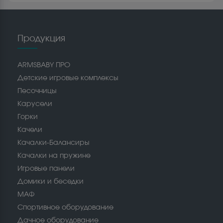
Продукция
ARMSBABY ПРО
Детские игровые комплексы
Песочницы
Карусели
Горки
Качели
Качалки-Балансиры
Качалки на пружине
Игровые панели
Домики и беседки
МАФ
Спортивное оборудование
Дачное оборудование