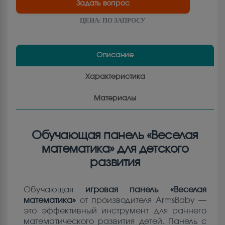
Задать вопрос
ЦЕНА:
ПО ЗАПРОСУ
Описание
Характеристика
Материалы
Обучающая панель «Веселая
математика» для детского
развития
Обучающая
игровая панель «Веселая
математика»
от производителя ArmsBaby —
это эффективный инструмент для раннего
математического развития детей. Панель с