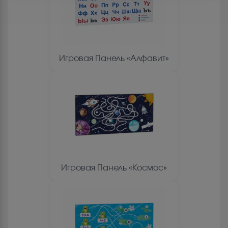
Игровая Панель «Алфавит»
Игровая Панель «Космос»