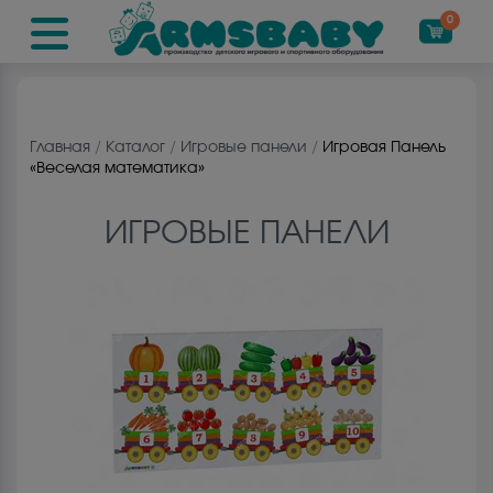
0
Главная
/
Каталог
/
Игровые панели
/
Игровая Панель
«Веселая математика»
ИГРОВЫЕ ПАНЕЛИ