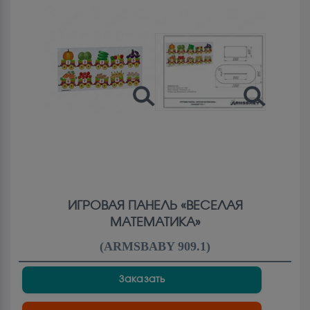
ИГРОВАЯ ПАНЕЛЬ «ВЕСЕЛАЯ
МАТЕМАТИКА»
(
ARMSBABY 909.1
)
Заказать