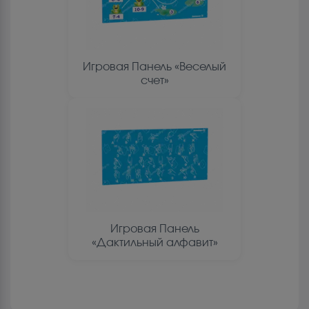
Игровая Панель «Веселый
счет»
Игровая Панель
«Дактильный алфавит»