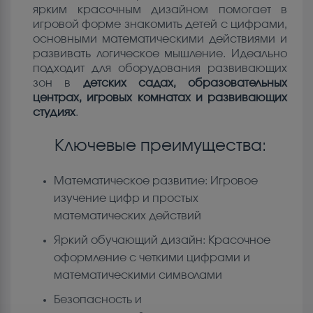
ярким красочным дизайном помогает в
игровой форме знакомить детей с цифрами,
основными математическими действиями и
развивать логическое мышление. Идеально
подходит для оборудования развивающих
зон в
детских садах, образовательных
центрах, игровых комнатах и развивающих
студиях
.
Ключевые преимущества:
Математическое развитие: Игровое
изучение цифр и простых
математических действий
Яркий обучающий дизайн: Красочное
оформление с четкими цифрами и
математическими символами
Безопасность и