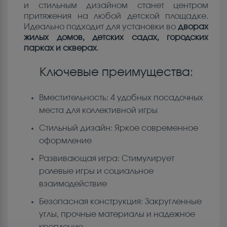
и стильным дизайном станет центром
притяжения на любой детской площадке.
Идеально подходит для установки во
дворах
жилых домов, детских садах, городских
парках и скверах
.
Ключевые преимущества:
Вместительность: 4 удобных посадочных
места для коллективной игры
Стильный дизайн: Яркое современное
оформление
Развивающая игра: Стимулирует
ролевые игры и социальное
взаимодействие
Безопасная конструкция: Закругленные
углы, прочные материалы и надежное
крепление