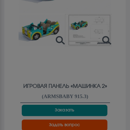
ИГРОВАЯ ПАНЕЛЬ «МАШИНКА 2»
(
ARMSBABY 915.3
)
Заказать
Задать вопрос