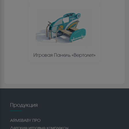
Игровая Панель «Вертолет»
Продукция
ARMSBABY ПРО
Детские игровые комплексы