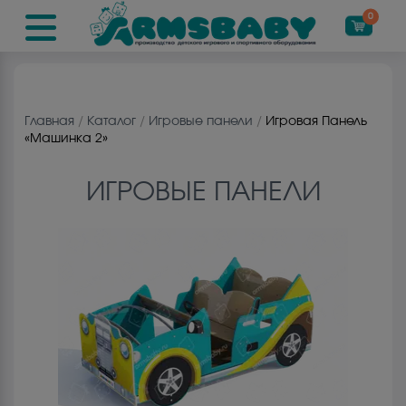
0
Главная
/
Каталог
/
Игровые панели
/
Игровая Панель
«Машинка 2»
ИГРОВЫЕ ПАНЕЛИ