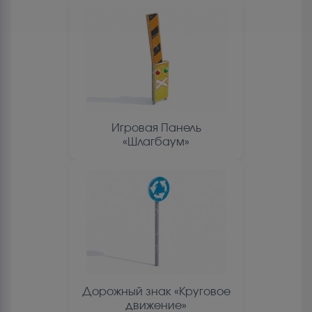
Игровая Панель
«Шлагбаум»
Дорожный знак «Круговое
движение»