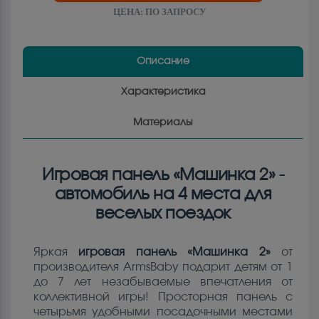
ЦЕНА:
ПО ЗАПРОСУ
Описание
Характеристика
Материалы
Игровая панель «Машинка 2» -
автомобиль на 4 места для
веселых поездок
Яркая
игровая панель «Машинка 2»
от
производителя ArmsBaby подарит детям от 1
до 7 лет незабываемые впечатления от
коллективной игры! Просторная панель с
четырьмя удобными посадочными местами