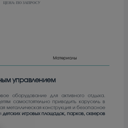
ЦЕНА:
ПО ЗАПРОСУ
Материалы
ьным управлением
вое оборудование для активного отдыха.
етям самостоятельно приводить карусель в
ая металлическая конструкция и безопасное
я
детских игровых площадок, парков, скверов