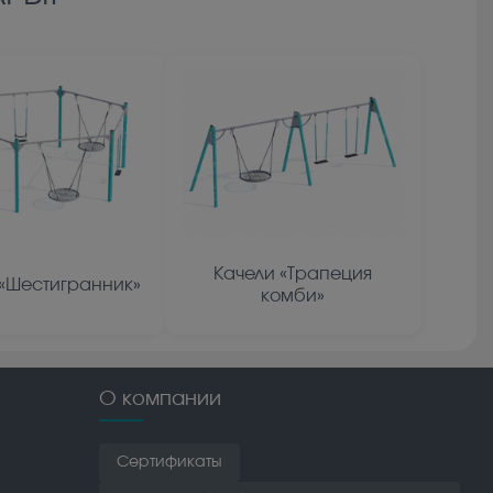
Качели «Трапеция
 «Шестигранник»
комби»
О компании
Сертификаты