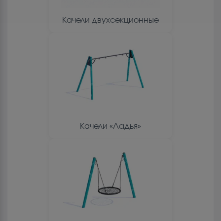
Качели двухсекционные
Качели «Ладья»