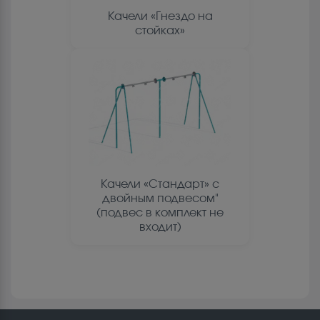
Качели «Гнездо на
стойках»
Качели «Стандарт» с
двойным подвесом"
(подвес в комплект не
входит)