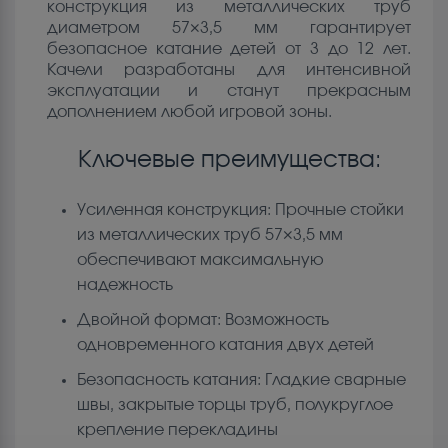
конструкция из металлических труб
диаметром 57×3,5 мм гарантирует
безопасное катание детей от 3 до 12 лет.
Качели разработаны для интенсивной
эксплуатации и станут прекрасным
дополнением любой игровой зоны.
Ключевые преимущества:
Усиленная конструкция: Прочные стойки
из металлических труб 57×3,5 мм
обеспечивают максимальную
надежность
Двойной формат: Возможность
одновременного катания двух детей
Безопасность катания: Гладкие сварные
швы, закрытые торцы труб, полукруглое
крепление перекладины