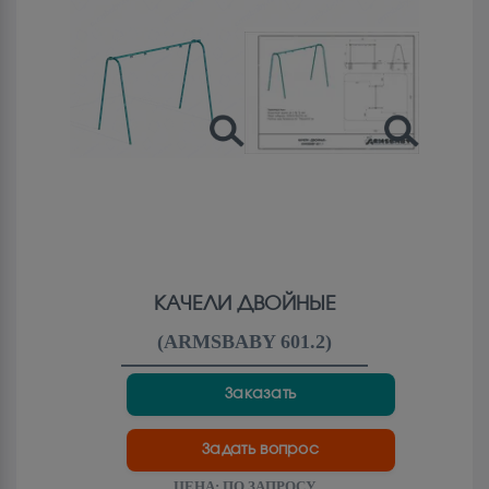
КАЧЕЛИ ДВОЙНЫЕ
(
ARMSBABY 601.2
)
Заказать
Задать вопрос
ЦЕНА:
ПО ЗАПРОСУ