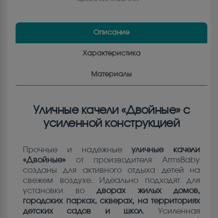
Описание
Характеристика
Материалы
Уличные качели «Двойные» с
усиленной конструкцией
Прочные и надежные
уличные качели
«Двойные»
от производителя ArmsBaby
созданы для активного отдыха детей на
свежем воздухе. Идеально подходят для
установки во
дворах жилых домов,
городских парках, скверах, на территориях
детских садов и школ
. Усиленная