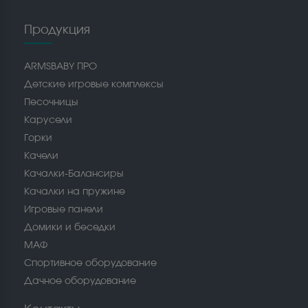
Продукция
ARMSBABY ПРО
Детские игровые комплексы
Песочницы
Карусели
Горки
Качели
Качалки-Балансиры
Качалки на пружине
Игровые панели
Домики и беседки
МАФ
Спортивное оборудование
Дачное оборудование