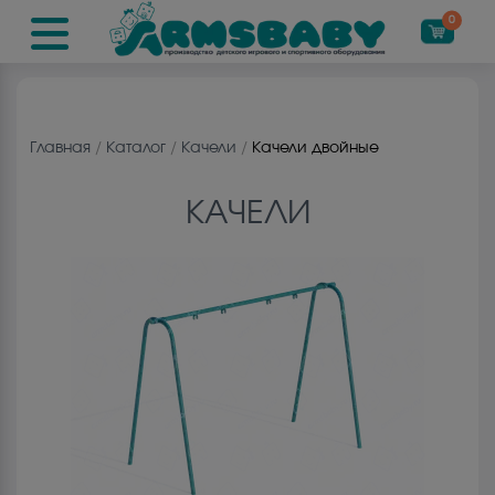
0
Главная
/
Каталог
/
Качели
/
Качели двойные
КАЧЕЛИ