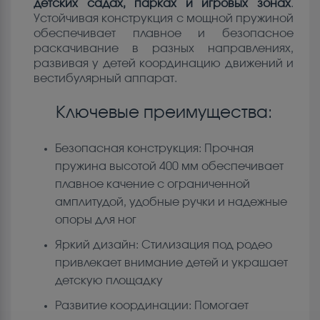
детских садах, парках и игровых зонах
.
Устойчивая конструкция с мощной пружиной
обеспечивает плавное и безопасное
раскачивание в разных направлениях,
развивая у детей координацию движений и
вестибулярный аппарат.
Ключевые преимущества:
Безопасная конструкция: Прочная
пружина высотой 400 мм обеспечивает
плавное качение с ограниченной
амплитудой, удобные ручки и надежные
опоры для ног
Яркий дизайн: Стилизация под родео
привлекает внимание детей и украшает
детскую площадку
Развитие координации: Помогает