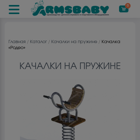
0
Главная
/
Каталог
/
Качалки на пружине
/
Качалка
«Родео»
КАЧАЛКИ НА ПРУЖИНЕ