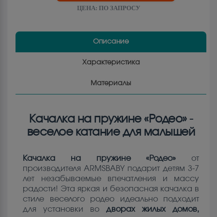
ЦЕНА:
ПО ЗАПРОСУ
Описание
Характеристика
Материалы
Качалка на пружине «Родео» -
веселое катание для малышей
Качалка на пружине «Родео»
от
производителя ARMSBABY подарит детям 3-7
лет незабываемые впечатления и массу
радости! Эта яркая и безопасная качалка в
стиле веселого родео идеально подходит
для установки во
дворах жилых домов,