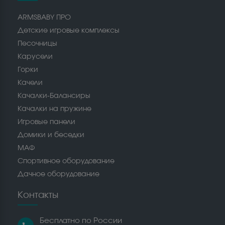
ARMSBABY ПРО
Детские игровые комплексы
Песочницы
Карусели
Горки
Качели
Качалки-Балансиры
Качалки на пружине
Игровые панели
Домики и беседки
МАФ
Спортивное оборудование
Дачное оборудование
Контакты
Бесплатно по России