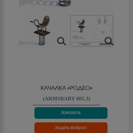
КАЧАЛКА «РОДЕО»
(
ARMSBABY 805.3
)
Заказать
Задать вопрос