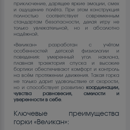
приключение, дарящее яркие эмоции, смех
и ощущение полёта. При этом конструкция
полностью соответствует современным
стандартам безопасности, делая игру не
только увлекательной, но и абсолютно
надёжной.
«Великан» разработан с учётом
особенностей детской физиологии и
поведения: умеренный угол наклона,
плавная траектория спуска и высокие
бортики обеспечивают комфорт и контроль
на всём протяжении движения. Такая горка
не только дарит удовольствие от скорости,
но и способствует развитию
координации,
чувства равновесия, смелости и
уверенности в себе
.
Ключевые преимущества
горки «Великан»: