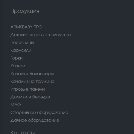
Продукция
ARMSBABY ПРО
Детские игровые комплексы
Песочницы
Карусели
Горки
Качели
Качалки-Балансиры
Качалки на пружине
Игровые панели
Домики и беседки
МАФ
Спортивное оборудование
Дачное оборудование
Контакты