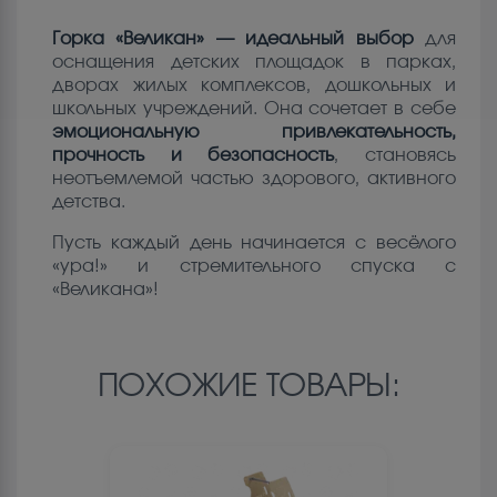
Горка «Великан» — идеальный выбор
для
оснащения детских площадок в парках,
дворах жилых комплексов, дошкольных и
школьных учреждений. Она сочетает в себе
эмоциональную привлекательность,
прочность и безопасность
, становясь
неотъемлемой частью здорового, активного
детства.
Пусть каждый день начинается с весёлого
«ура!» и стремительного спуска с
«Великана»!
ПОХОЖИЕ ТОВАРЫ: