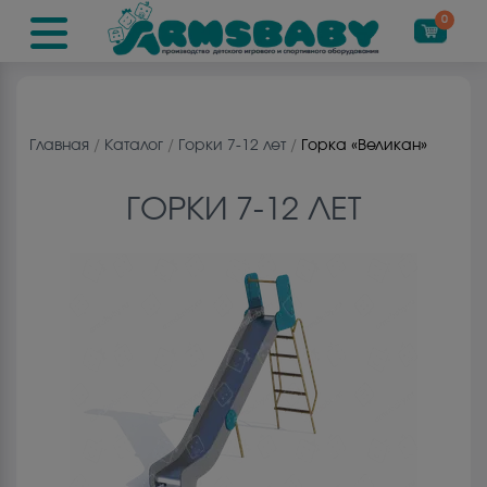
0
Главная
/
Каталог
/
Горки 7-12 лет
/
Горка «Великан»
ГОРКИ 7-12 ЛЕТ