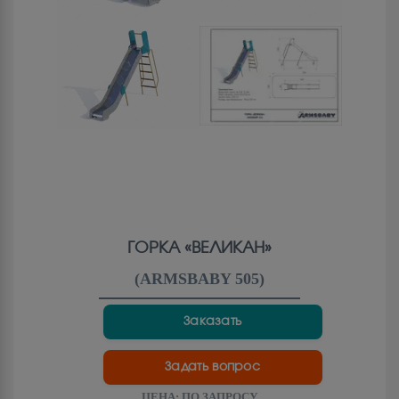
ГОРКА «ВЕЛИКАН»
(
ARMSBABY 505
)
Заказать
Задать вопрос
ЦЕНА:
ПО ЗАПРОСУ