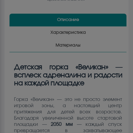
Описание
Характеристика
Материалы
Детская горка «Великан» —
всплеск адреналина и радости
на каждой площадке
Горка «Великан» — это не просто элемент
игровой зоны, а настоящий центр
притяжения для детей всех возрастов.
Благодаря увеличенной высоте стартовой
площадки —
2050 мм
— каждый спуск
превращается в захватывающее