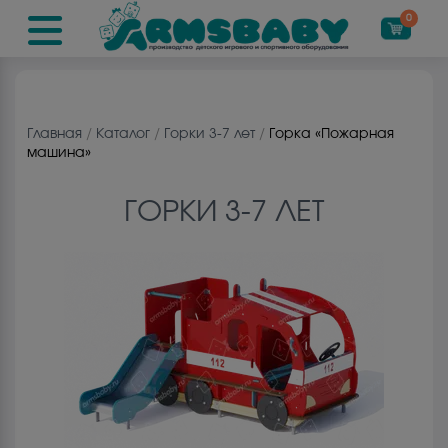
0
Главная
/
Каталог
/
Горки 3-7 лет
/
Горка «Пожарная
машина»
ГОРКИ 3-7 ЛЕТ