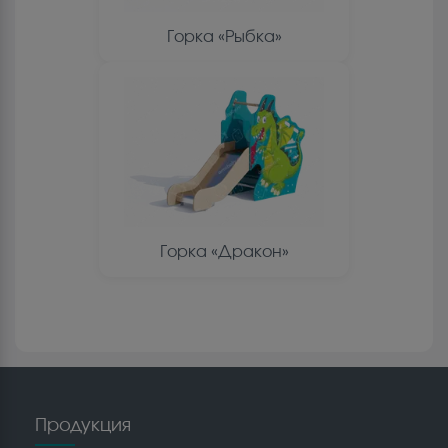
Горка «Рыбка»
Горка «Дракон»
Продукция