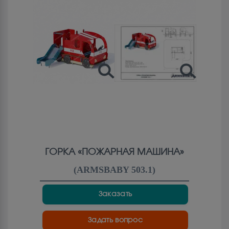
ГОРКА «ПОЖАРНАЯ МАШИНА»
(
ARMSBABY 503.1
)
Заказать
Задать вопрос