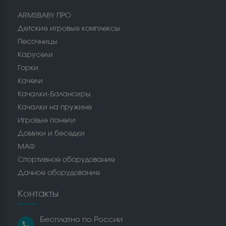
ARMSBABY ПРО
Детские игровые комплексы
Песочницы
Карусели
Горки
Качели
Качалки-Балансиры
Качалки на пружине
Игровые панели
Домики и беседки
МАФ
Спортивное оборудование
Дачное оборудование
Контакты
Бесплатно по России
call