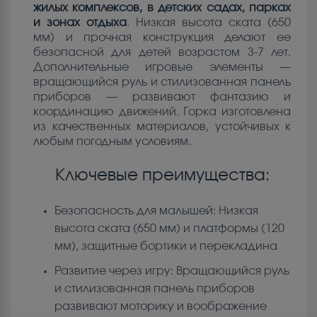
жилых комплексов, в детских садах, парках
и зонах отдыха
. Низкая высота ската (650
мм) и прочная конструкция делают ее
безопасной для детей возрастом 3-7 лет.
Дополнительные игровые элементы —
вращающийся руль и стилизованная панель
приборов — развивают фантазию и
координацию движений. Горка изготовлена
из качественных материалов, устойчивых к
любым погодным условиям.
Ключевые преимущества:
Безопасность для малышей: Низкая
высота ската (650 мм) и платформы (120
мм), защитные бортики и перекладина
Развитие через игру: Вращающийся руль
и стилизованная панель приборов
развивают моторику и воображение