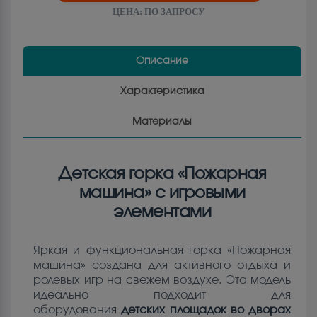
ЦЕНА:
ПО ЗАПРОСУ
Описание
Характеристика
Материалы
Детская горка «Пожарная
машина» с игровыми
элементами
Яркая и функциональная горка «Пожарная
машина» создана для активного отдыха и
ролевых игр на свежем воздухе. Эта модель
идеально подходит для
оборудования
детских площадок во дворах