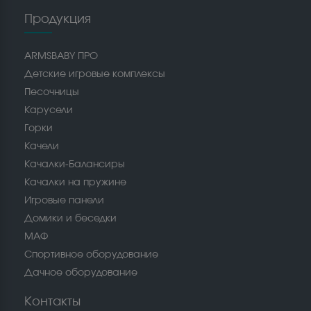
Продукция
ARMSBABY ПРО
Детские игровые комплексы
Песочницы
Карусели
Горки
Качели
Качалки-Балансиры
Качалки на пружине
Игровые панели
Домики и беседки
МАФ
Спортивное оборудование
Дачное оборудование
Контакты