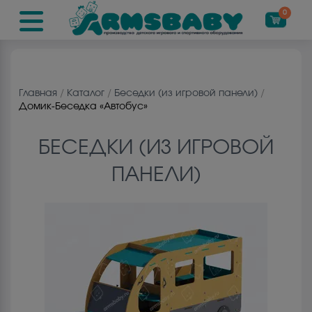
0
Главная
/
Каталог
/
Беседки (из игровой панели)
/
Домик-Беседка «Автобус»
БЕСЕДКИ (ИЗ ИГРОВОЙ
ПАНЕЛИ)