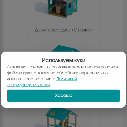
Домик-Беседка «Сказка»
Используем куки
Оставаясь с нами, вы соглашаетесь на использование
файлов куки, а также на обработку персональных
данных в соответствии с
Политикой
конфиденциальности
.
Домик-Беседка «Дача»
Хорошо