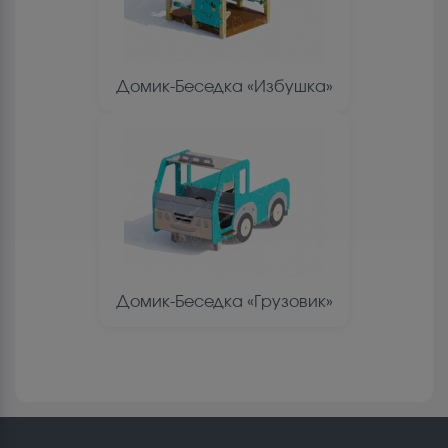
Домик-Беседка «Избушка»
Домик-Беседка «Грузовик»