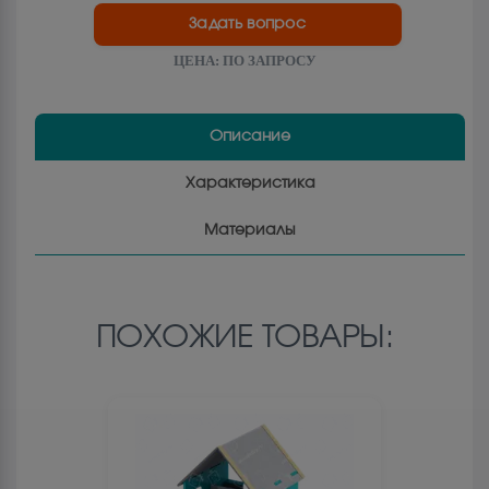
Задать вопрос
ЦЕНА:
ПО ЗАПРОСУ
Описание
Характеристика
Материалы
ПОХОЖИЕ ТОВАРЫ: