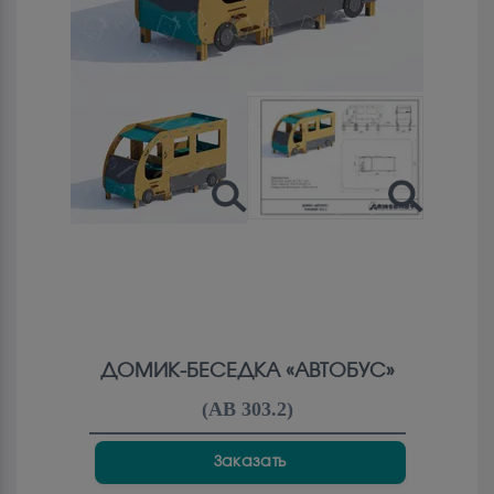
ДОМИК-БЕСЕДКА «АВТОБУС»
(
АВ 303.2
)
Заказать