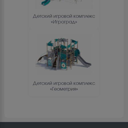
Детский игровой комплекс
«Игроград»
Детский игровой комплекс
«Геометрия»