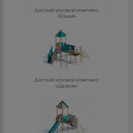
Детский игровой комплекс
«Башня»
Детский игровой комплекс
«Дворик»