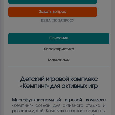
Задать вопрос
ЦЕНА:
ПО ЗАПРОСУ
Описание
Характеристика
Материалы
Детский игровой комплекс
«Кемпинг» для активных игр
Многофункциональный игровой комплекс
«Кемпинг» создан для активного отдыха и
развития детей. Комплекс сочетает элементы