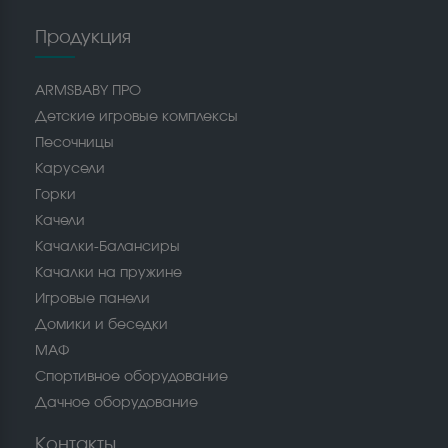
Продукция
ARMSBABY ПРО
Детские игровые комплексы
Песочницы
Карусели
Горки
Качели
Качалки-Балансиры
Качалки на пружине
Игровые панели
Домики и беседки
МАФ
Спортивное оборудование
Дачное оборудование
Контакты