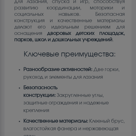
для лазания, спуска и игр, способствуя
развитию координации, моторики и
социальных навыков. Безопасная
конструкция и качественные материалы
делают его идеальным решением для
оснащения
дворовых детских площадок,
парков, школ и дошкольных учреждений
.
Ключевые преимущества:
Разнообразие активностей:
Две горки,
рукоход и элементы для лазания
Безопасность
конструкции:
Закругленные углы,
защитные ограждения и надежные
крепления
Качественные материалы:
Клееный брус,
влагостойкая фанера и нержавеющая