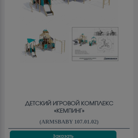
ДЕТСКИЙ ИГРОВОЙ КОМПЛЕКС
«КЕМПИНГ»
(
ARMSBABY 107.01.02
)
Заказать